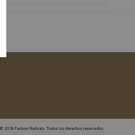
© 2026 Fashion Radicals. Todos los derechos reservados.