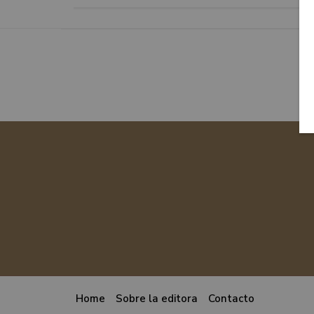
Home
Sobre la editora
Contacto