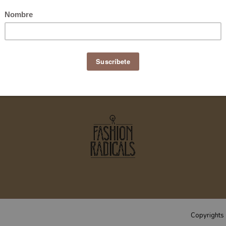
Copyrights 