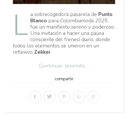
L
a sobrecogedora pasarela de
Punto
Blanco
para
Colombiamoda 2025
fue un manifiesto sereno y poderoso.
Una invitación a hacer una pausa
consciente del frenesí diario, donde
todos los elementos se unieron en un
reflexivo
Zekkei
.
Continuar leyendo...
compartir