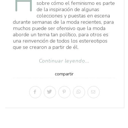
H
sobre cómo el feminismo es parte
de la inspiración de algunas
colecciones y puestas en escena
durante semanas de la moda recientes, para
muchos puede ser ofensivo que la moda
aborde un tema tan político, para otros es
una reinvención de todos los estereotipos
que se crearon a partir de él.
Continuar leyendo...
compartir