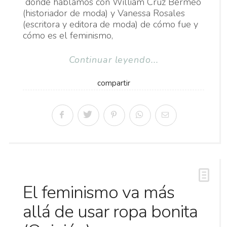
donde hablamos con William Cruz Bermeo
(historiador de moda) y Vanessa Rosales
(escritora y editora de moda) de cómo fue y
cómo es el feminismo,
Continuar leyendo...
compartir
El feminismo va más
allá de usar ropa bonita