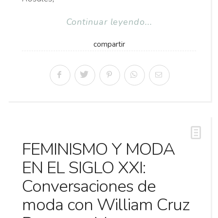
Continuar leyendo...
compartir
FEMINISMO Y MODA
EN EL SIGLO XXI:
Conversaciones de
moda con William Cruz