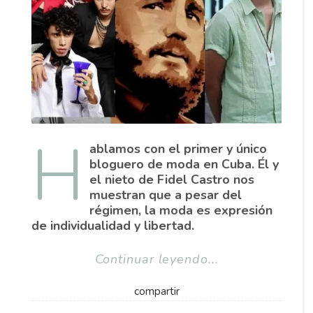
H
ablamos con el primer y único
bloguero de moda en Cuba. Él y
el nieto de Fidel Castro nos
muestran que a pesar del
régimen, la moda es expresión
de individualidad y libertad.
Continuar leyendo...
compartir