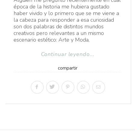
Alguien me preguntó recientemente en cuál
época de la historia me hubiera gustado
haber vivido y lo primero que se me viene a
la cabeza para responder a esa curiosidad
son dos palabras de distintos mundos
creativos pero relevantes a un mismo
escenario estético: Arte y Moda,
Continuar leyendo...
compartir