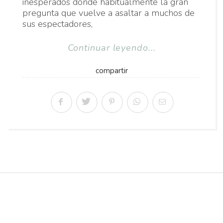
inesperados donde habitualmente la gran
pregunta que vuelve a asaltar a muchos de
sus espectadores,
Continuar leyendo...
compartir