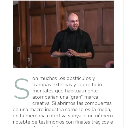
S
on muchos los obstáculos y
trampas externas y sobre todo
mentales que habitualmente
acompañan una “gran“ marca
creativa. Si abrimos las compuertas
de una macro industria como lo es la moda,
en la memoria colectiva subyace un número
notable de testimonios con finales trágicos e