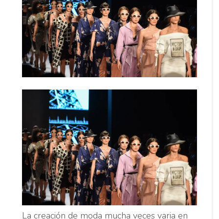
La creación de moda mucha veces varia en