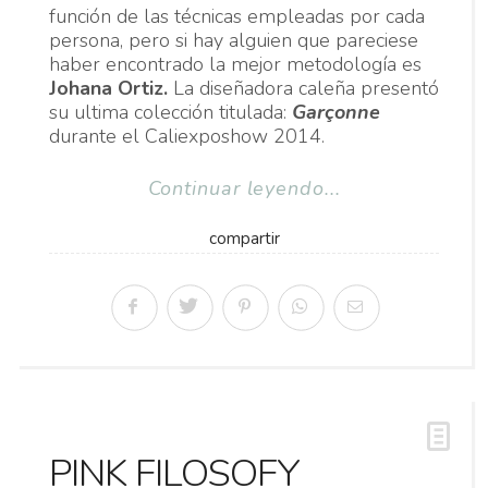
función de las técnicas empleadas por cada
persona, pero si hay alguien que pareciese
haber encontrado la mejor metodología es
Johana Ortiz.
La diseñadora caleña presentó
su ultima colección titulada:
Garçonne
durante el Caliexposhow 2014.
Continuar leyendo...
compartir
PINK FILOSOFY