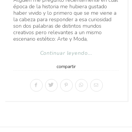
Alguien me preguntó recientemente en cuál
época de la historia me hubiera gustado
haber vivido y lo primero que se me viene a
la cabeza para responder a esa curiosidad
son dos palabras de distintos mundos
creativos pero relevantes a un mismo
escenario estético: Arte y Moda,
Continuar leyendo...
compartir