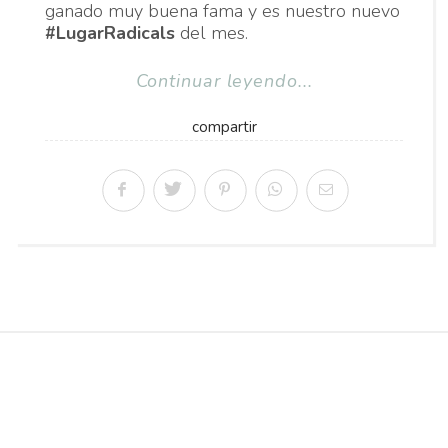
ganado muy buena fama y es nuestro nuevo
#LugarRadicals
del mes.
Continuar leyendo...
compartir