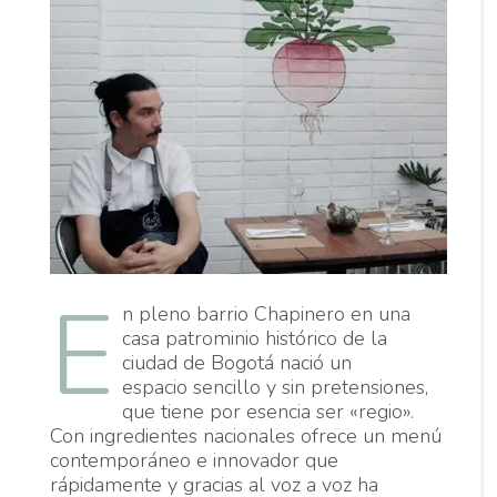
E
n pleno barrio Chapinero en una
casa patrominio histórico de la
ciudad de Bogotá nació un
espacio sencillo y sin pretensiones,
que tiene por esencia ser «regio».
Con ingredientes nacionales ofrece un menú
contemporáneo e innovador que
rápidamente y gracias al voz a voz ha