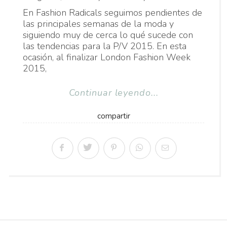
En Fashion Radicals seguimos pendientes de
las principales semanas de la moda y
siguiendo muy de cerca lo qué sucede con
las tendencias para la P/V 2015. En esta
ocasión, al finalizar London Fashion Week
2015,
Continuar leyendo...
compartir