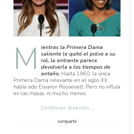
M
ientras la Primera Dama
saliente le quitó el polvo a su
rol, la entrante parece
devolverla a los tiempos de
antaño.
Hasta 1960, la única
Primera Dama relevante en el siglo XX
había sido Eleanor Roosevelt. Pero no influía
en las masas, ni mucho menos.
Continuar leyendo...
compartir