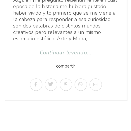
Alguien me preguntó recientemente en cuál
época de la historia me hubiera gustado
haber vivido y lo primero que se me viene a
la cabeza para responder a esa curiosidad
son dos palabras de distintos mundos
creativos pero relevantes a un mismo
escenario estético: Arte y Moda,
Continuar leyendo...
compartir