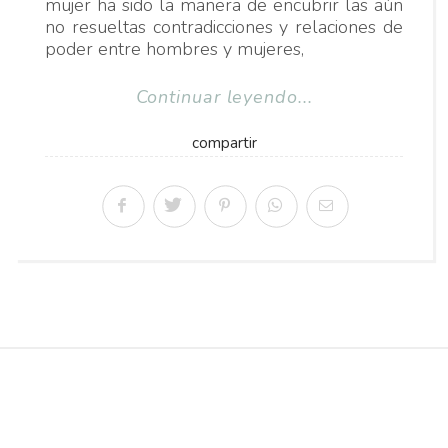
mujer ha sido la manera de encubrir las aún
no resueltas contradicciones y relaciones de
poder entre hombres y mujeres,
Continuar leyendo...
compartir