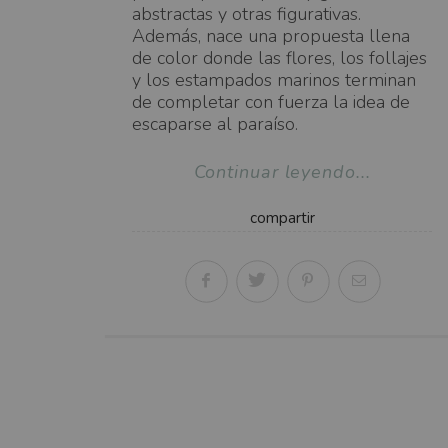
abstractas y otras figurativas.
Además, nace una propuesta llena
de color donde las flores, los follajes
y los estampados marinos terminan
de completar con fuerza la idea de
escaparse al paraíso.
Continuar leyendo...
compartir