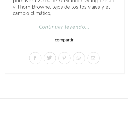
primavera 2014 de Alexander Wang, Diesel
y Thom Browne, lejos de los los viajes y el
cambio climático,
Continuar leyendo...
compartir