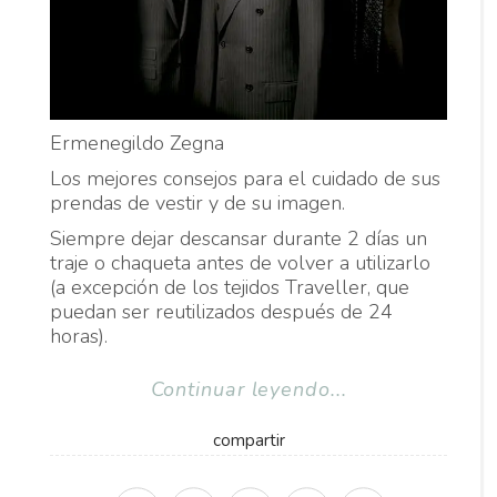
Ermenegildo Zegna
Los mejores consejos para el cuidado de sus
prendas de vestir y de su imagen.
Siempre dejar descansar durante 2 días un
traje o chaqueta antes de volver a utilizarlo
(a excepción de los tejidos Traveller, que
puedan ser reutilizados después de 24
horas).
Continuar leyendo...
compartir