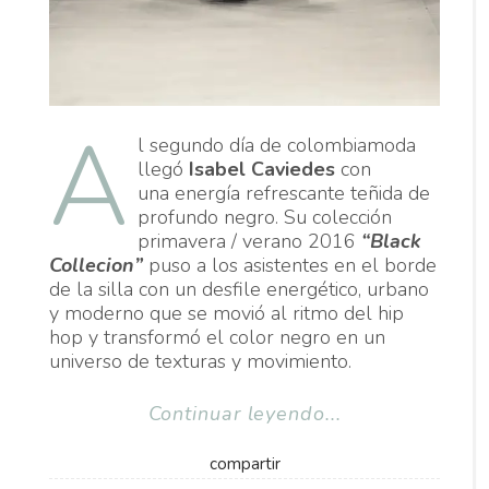
A
l segundo día de colombiamoda
llegó
Isabel Caviedes
con
una energía refrescante teñida de
profundo negro. Su colección
primavera / verano 2016
“Black
Collecion”
puso a los asistentes en el borde
de la silla con un desfile energético, urbano
y moderno que se movió al ritmo del hip
hop y transformó el color negro en un
universo de texturas y movimiento.
Continuar leyendo...
compartir