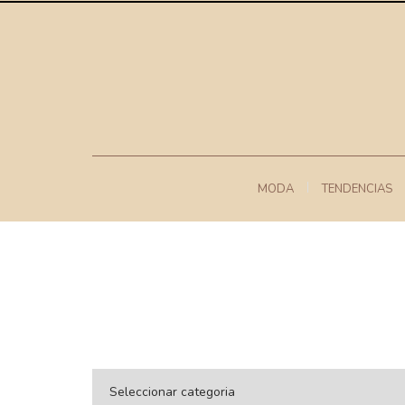
MODA
TENDENCIAS