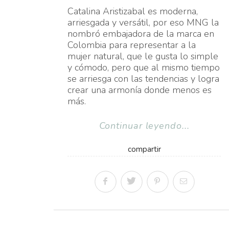
Catalina Aristizabal es moderna,
arriesgada y versátil, por eso MNG la
nombró embajadora de la marca en
Colombia para representar a la
mujer natural, que le gusta lo simple
y cómodo, pero que al mismo tiempo
se arriesga con las tendencias y logra
crear una armonía donde menos es
más.
Continuar leyendo...
compartir