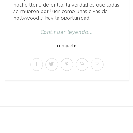
noche lleno de brillo, la verdad es que todas
se mueren por lucir como unas divas de
hollywood si hay la oportunidad.
Continuar leyendo...
compartir