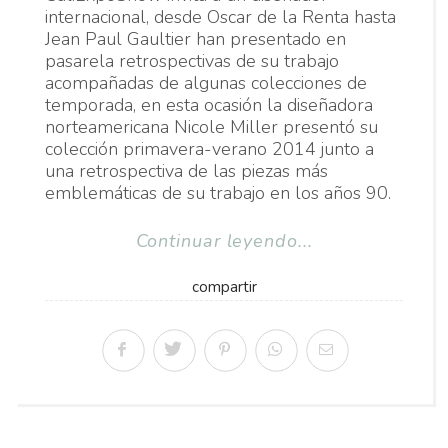
internacional, desde Oscar de la Renta hasta
Jean Paul Gaultier han presentado en
pasarela retrospectivas de su trabajo
acompañadas de algunas colecciones de
temporada, en esta ocasión la diseñadora
norteamericana Nicole Miller presentó su
colección primavera-verano 2014 junto a
una retrospectiva de las piezas más
emblemáticas de su trabajo en los años 90.
Continuar leyendo...
compartir