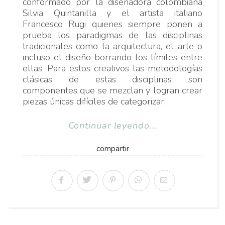
conformado por la diseñadora colombiana
Silvia Quintanilla y el artista italiano
Francesco Rugi quienes siempre ponen a
prueba los paradigmas de las disciplinas
tradicionales como la arquitectura, el arte o
incluso el diseño borrando los límites entre
ellas. Para estos creativos las metodologías
clásicas de estas disciplinas son
componentes que se mezclan y logran crear
piezas únicas difíciles de categorizar.
Continuar leyendo...
compartir