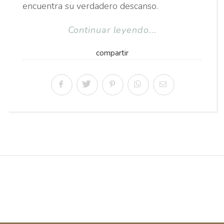
encuentra su verdadero descanso.
Continuar leyendo...
compartir