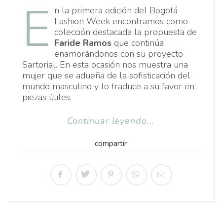
E
n la primera edición del Bogotá
Fashion Week encontramos como
colección destacada la propuesta de
Faride Ramos
que continúa
enamorándonos con su proyecto
Sartorial. En esta ocasión nos muestra una
mujer que se adueña de la sofisticación del
mundo masculino y lo traduce a su favor en
piezas útiles,
Continuar leyendo...
compartir