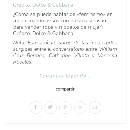
¿Cómo se puede hablar de «feminismo» en
moda cuando avisos como estos se usan
para vender ropa y modelos de mujer?
Crédito: Dolce & Gabbana
Nota: Este artículo surge de las inquietudes
surgidas entre el conversatorio entre William
Cruz Bermeo, Catherine Villota y Vanessa
Rosales,
Continuar leyendo...
compartir