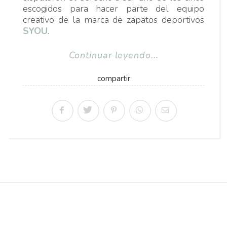
escogidos para hacer parte del equipo
creativo de la marca de zapatos deportivos
SYOU
.
Continuar leyendo...
compartir