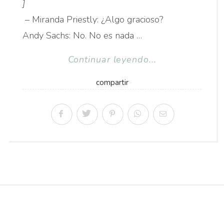
]
– Miranda Priestly: ¿Algo gracioso?
Andy Sachs: No. No es nada …
Continuar leyendo...
compartir