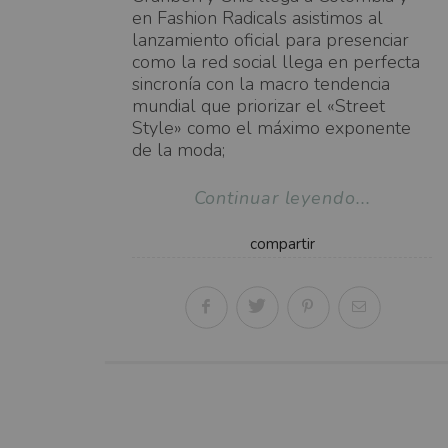
en Fashion Radicals asistimos al
lanzamiento oficial para presenciar
como la red social llega en perfecta
sincronía con la macro tendencia
mundial que priorizar el «Street
Style» como el máximo exponente
de la moda;
Continuar leyendo...
compartir