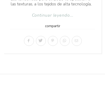
las texturas, a los tejidos de alta tecnología,
Continuar leyendo...
compartir