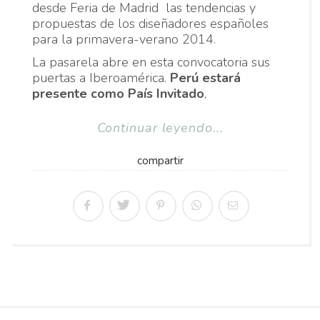
desde Feria de Madrid las tendencias y
propuestas de los diseñadores españoles
para la primavera-verano 2014.
La pasarela abre en esta convocatoria sus
puertas a Iberoamérica.
Perú estará
presente como País Invitado
,
Continuar leyendo...
compartir