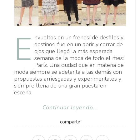
E
nvueltos en un frenesí de desfiles y
destinos, fue en un abrir y cerrar de
ojos que llegó la más esperada
semana de la moda de todo el mes:
París. Una ciudad que en materia de
moda siempre se adelanta a las demás con
propuestas arriesgadas y experimentales y
siempre llena de una gran puesta en
escena.
Continuar leyendo...
compartir