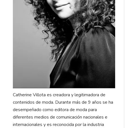
Catherine Villota es creadora y legitimadora de
contenidos de moda. Durante más de 9 años se ha
desempeñado como editora de moda para
diferentes medios de comunicación nacionales e
internacionales y es reconocida por la industria