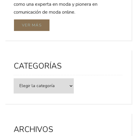
como una experta en moda y pionera en
comunicación de moda online.
VER MÁS
CATEGORÍAS
Categorías
ARCHIVOS