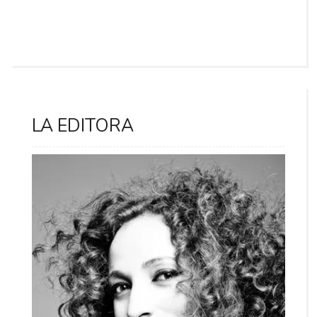
LA EDITORA