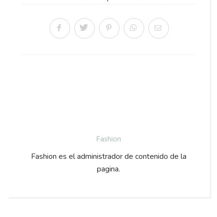
Fashion
Fashion es el administrador de contenido de la
pagina.