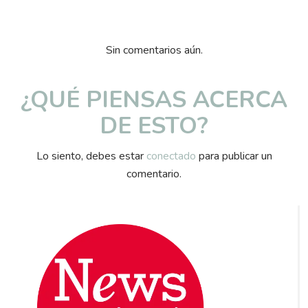
Sin comentarios aún.
¿QUÉ PIENSAS ACERCA
DE ESTO?
Lo siento, debes estar
conectado
para publicar un
comentario.