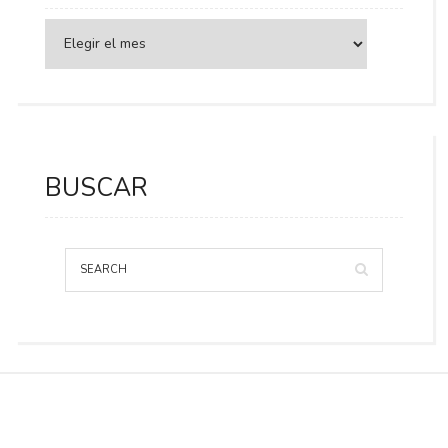
BUSCAR