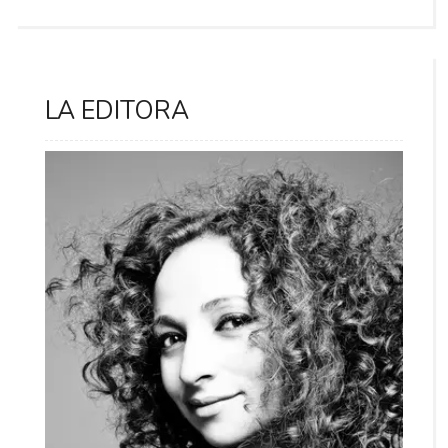
LA EDITORA