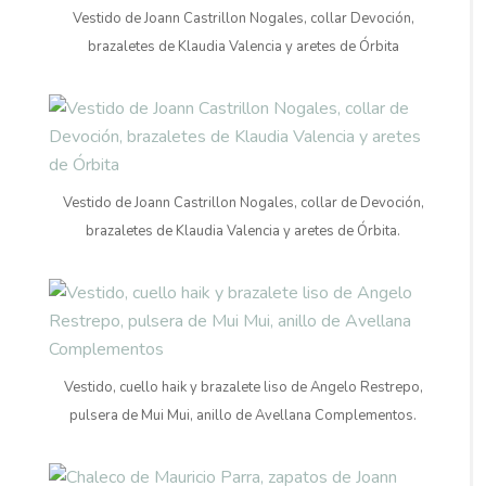
Vestido de Joann Castrillon Nogales, collar Devoción,
brazaletes de Klaudia Valencia y aretes de Órbita
Vestido de Joann Castrillon Nogales, collar de Devoción,
brazaletes de Klaudia Valencia y aretes de Órbita.
Vestido, cuello haik y brazalete liso de Angelo Restrepo,
pulsera de Mui Mui, anillo de Avellana Complementos.