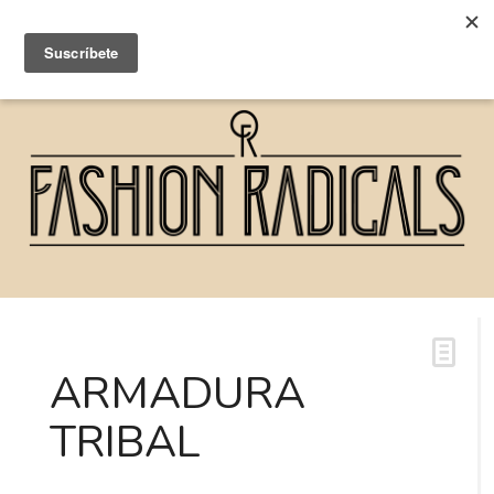
ARMADURA
TRIBAL