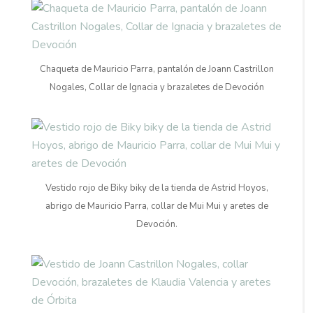
Chaqueta de Mauricio Parra, pantalón de Joann Castrillon
Nogales, Collar de Ignacia y brazaletes de Devoción
Vestido rojo de Biky biky de la tienda de Astrid Hoyos,
abrigo de Mauricio Parra, collar de Mui Mui y aretes de
Devoción.