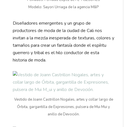
Modelo: Sayori Urriaga de la agencia M&P
Diseñadores emergentes y un grupo de
productores de moda de la ciudad de Cali nos
invitan a la mezcla inesperada de texturas, colores y
tamaños para crear un fantasía donde el espíritu
guerrero y tribal es el hilo conductor de esta
historia de moda.
Vestido de Joann Castrillon Nogales, artes y collar largo de
Órbita, gargantilla de Expresiones, pulsera de Mui Mui y
anillo de Devoción.