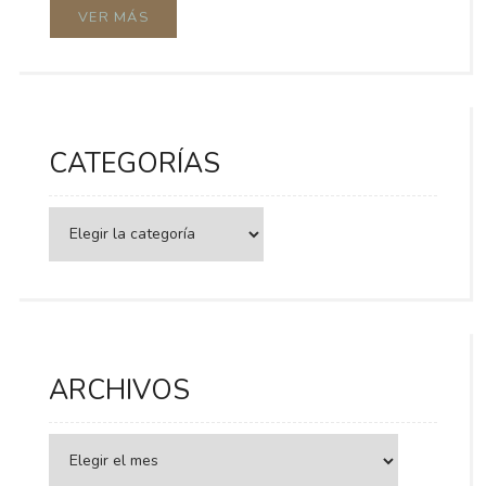
VER MÁS
CATEGORÍAS
Categorías
ARCHIVOS