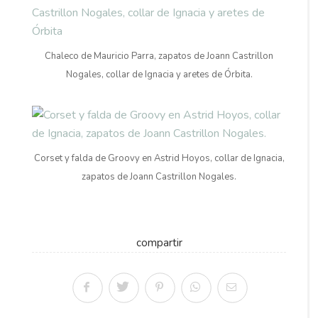
Chaleco de Mauricio Parra, zapatos de Joann Castrillon
Nogales, collar de Ignacia y aretes de Órbita.
Corset y falda de Groovy en Astrid Hoyos, collar de Ignacia,
zapatos de Joann Castrillon Nogales.
compartir