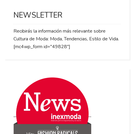
NEWSLETTER
Recibirás la información más relevante sobre
Cultura de Moda: Moda, Tendencias, Estilo de Vida.
[mc4wp_form id="49828"]