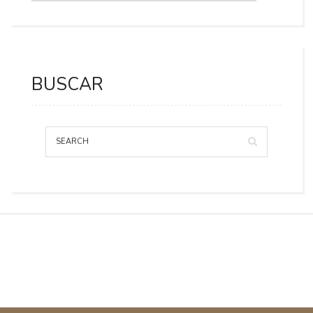
BUSCAR