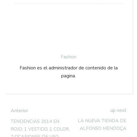
Fashion
Fashion es el administrador de contenido de la
pagina.
up next
Anterior
LA NUEVA TIENDA DE
TENDENCIAS 2014 EN
ALFONSO MENDOÇA
ROJO: 1 VESTIDO, 1 COLOR,
2 OCASIONES DE USO