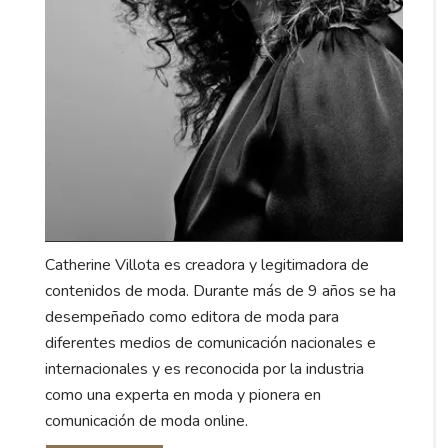
Catherine Villota es creadora y legitimadora de
contenidos de moda. Durante más de 9 años se ha
desempeñado como editora de moda para
diferentes medios de comunicación nacionales e
internacionales y es reconocida por la industria
como una experta en moda y pionera en
comunicación de moda online.