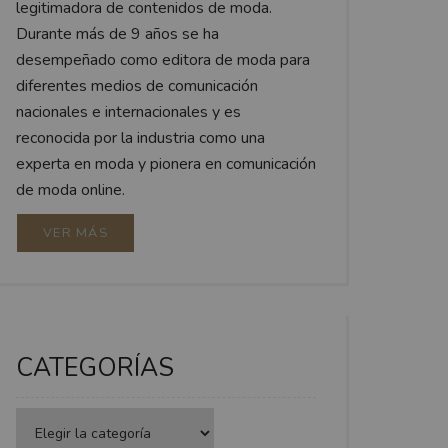
legitimadora de contenidos de moda.
Durante más de 9 años se ha
desempeñado como editora de moda para
diferentes medios de comunicación
nacionales e internacionales y es
reconocida por la industria como una
experta en moda y pionera en comunicación
de moda online.
VER MÁS
CATEGORÍAS
Categorías