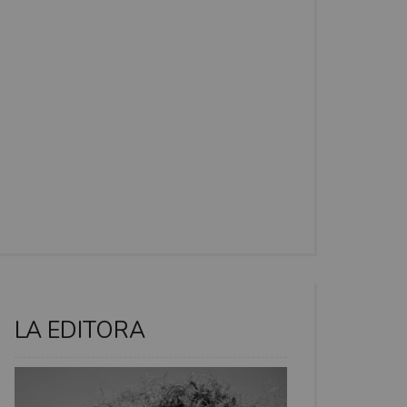
LA EDITORA