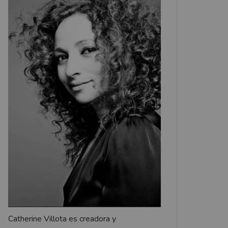
Catherine Villota es creadora y