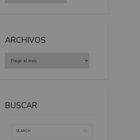
ARCHIVOS
BUSCAR