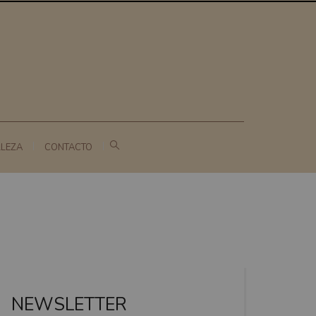
LLEZA
CONTACTO
NEWSLETTER