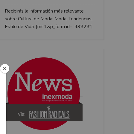
Recibirás la información más relevante
sobre Cultura de Moda: Moda, Tendencias,
Estilo de Vida. [mc4wp_form id="49828"]