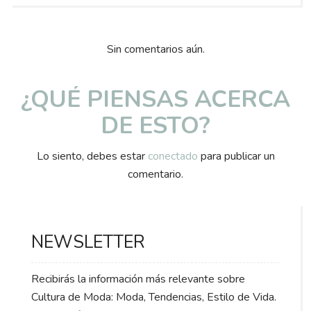
Sin comentarios aún.
¿QUÉ PIENSAS ACERCA
DE ESTO?
Lo siento, debes estar
conectado
para publicar un
comentario.
NEWSLETTER
Recibirás la información más relevante sobre
Cultura de Moda: Moda, Tendencias, Estilo de Vida.