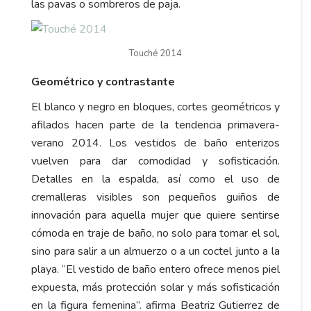
las pavas o sombreros de paja.
Touché 2014
Geométrico y contrastante
El blanco y negro en bloques, cortes geométricos y
afilados hacen parte de la tendencia primavera-
verano 2014. Los vestidos de baño enterizos
vuelven para dar comodidad y sofisticación.
Detalles en la espalda, así como el uso de
cremalleras visibles son pequeños guiños de
innovación para aquella mujer que quiere sentirse
cómoda en traje de baño, no solo para tomar el sol,
sino para salir a un almuerzo o a un coctel junto a la
playa. “El vestido de baño entero ofrece menos piel
expuesta, más protección solar y más sofisticación
en la figura femenina”. afirma Beatriz Gutierrez de