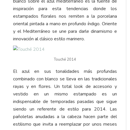
blanco sobre el azul mediterráneo es la fuente de
inspiración para esta tendencias donde los
estampados florales nos remiten a la porcelana
oriental pintada a mano en profundo índigo. Oriente
y el Mediterráneo se une para darle dinamismo e
innovación al clásico estilo marinero.
Touché 2014
El azul en sus tonalidades más profundas
combinado con blanco se lleva en las tradicionales
rayas y en flores. Un total look de accesorio y
vestido en un mismo estampado es un
indispensable de temporadas pasadas que sigue
siendo un referente de estilo para 2014. Las
pañoletas anudadas a la cabeza hacen parte del
estilismo que invita a reemplazar por unos meses