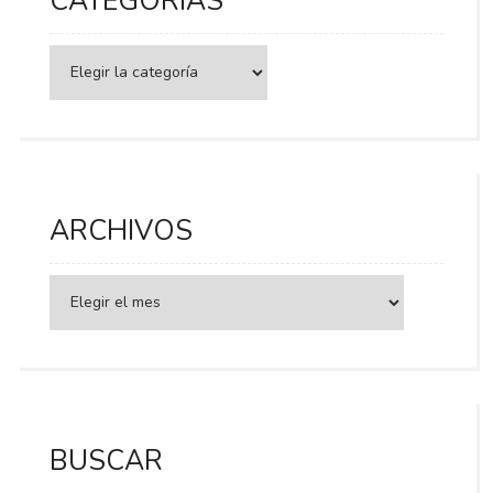
CATEGORÍAS
Categorías
ARCHIVOS
BUSCAR