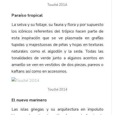
Touché 2014.
Paraíso tropical
La selva y su follaje, su fauna y flora y por supuesto
los icónicos referentes del trópico hacen parte de
esta inspiración que se ve plasmada en grafías
tupidas y majestuosas de piñas y hojas en texturas
naturales como el algodón y la seda. Todas las
tonalidades de verde junto a algunos acentos en
amarillo se ven en vestidos de dos piezas, pareos o
kaftans así como en accesorios.
Touché 2014
El nuevo marinero
Las islas griegas y su arquitectura en impoluto