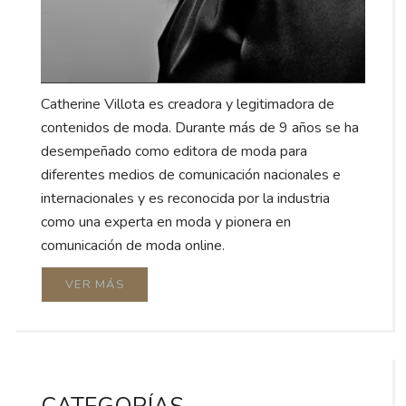
Catherine Villota es creadora y legitimadora de
contenidos de moda. Durante más de 9 años se ha
desempeñado como editora de moda para
diferentes medios de comunicación nacionales e
internacionales y es reconocida por la industria
como una experta en moda y pionera en
comunicación de moda online.
VER MÁS