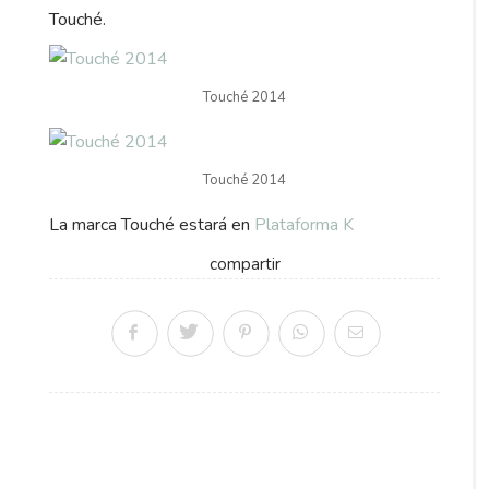
Touché.
Touché 2014
Touché 2014
La marca Touché estará en
Plataforma K
compartir