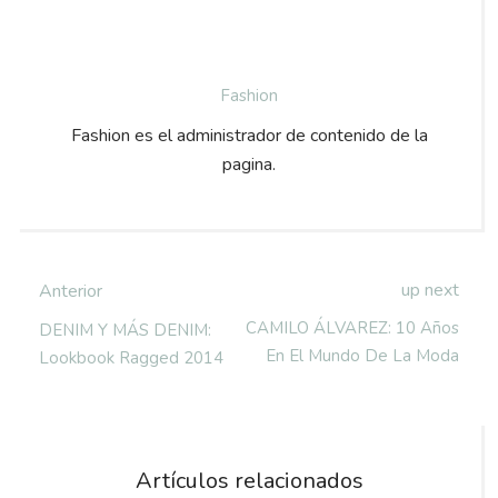
Fashion
Fashion es el administrador de contenido de la
pagina.
up next
Anterior
CAMILO ÁLVAREZ: 10 Años
DENIM Y MÁS DENIM:
En El Mundo De La Moda
Lookbook Ragged 2014
Artículos relacionados