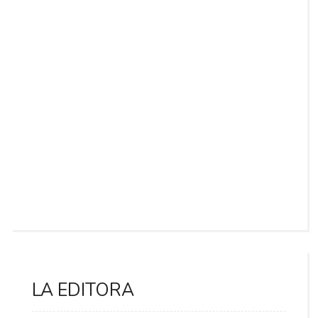
LA EDITORA