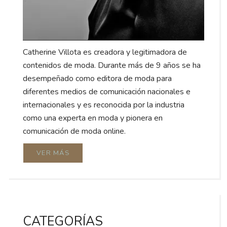
Catherine Villota es creadora y legitimadora de
contenidos de moda. Durante más de 9 años se ha
desempeñado como editora de moda para
diferentes medios de comunicación nacionales e
internacionales y es reconocida por la industria
como una experta en moda y pionera en
comunicación de moda online.
VER MÁS
CATEGORÍAS