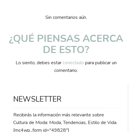
Sin comentarios aún.
¿QUÉ PIENSAS ACERCA
DE ESTO?
Lo siento, debes estar
conectado
para publicar un
comentario.
NEWSLETTER
Recibirás la información más relevante sobre
Cultura de Moda: Moda, Tendencias, Estilo de Vida.
[mc4wp_form id="49828"]