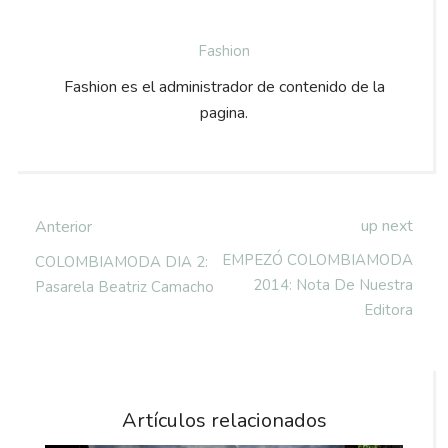
Fashion
Fashion es el administrador de contenido de la
pagina.
up next
Anterior
EMPEZÓ COLOMBIAMODA
COLOMBIAMODA DIA 2:
2014: Nota De Nuestra
Pasarela Beatriz Camacho
Editora
Artículos relacionados