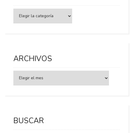
Categorías
ARCHIVOS
BUSCAR