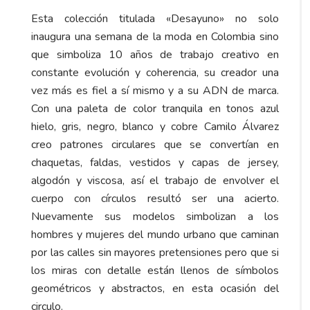
Esta colección titulada «Desayuno» no solo
inaugura una semana de la moda en Colombia sino
que simboliza 10 años de trabajo creativo en
constante evolución y coherencia, su creador una
vez más es fiel a sí mismo y a su ADN de marca.
Con una paleta de color tranquila en tonos azul
hielo, gris, negro, blanco y cobre Camilo Álvarez
creo patrones circulares que se convertían en
chaquetas, faldas, vestidos y capas de jersey,
algodón y viscosa, así el trabajo de envolver el
cuerpo con círculos resultó ser una acierto.
Nuevamente sus modelos simbolizan a los
hombres y mujeres del mundo urbano que caminan
por las calles sin mayores pretensiones pero que si
los miras con detalle están llenos de símbolos
geométricos y abstractos, en esta ocasión del
circulo.