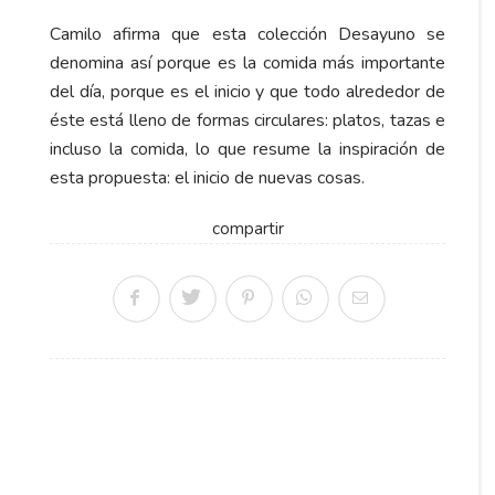
Camilo afirma que esta colección Desayuno se
denomina así porque es la comida más importante
del día, porque es el inicio y que todo alrededor de
éste está lleno de formas circulares: platos, tazas e
incluso la comida, lo que resume la inspiración de
esta propuesta: el inicio de nuevas cosas.
compartir