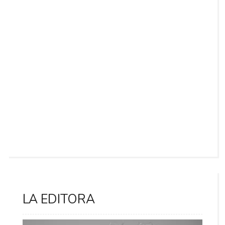
LA EDITORA