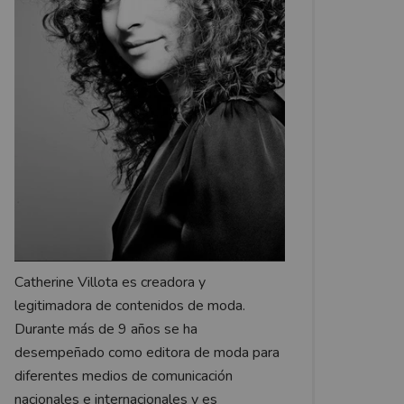
Catherine Villota es creadora y
legitimadora de contenidos de moda.
Durante más de 9 años se ha
desempeñado como editora de moda para
diferentes medios de comunicación
nacionales e internacionales y es