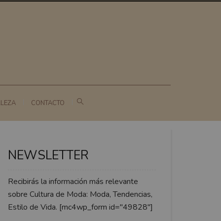
LLEZA
CONTACTO
NEWSLETTER
Recibirás la información más relevante
sobre Cultura de Moda: Moda, Tendencias,
Estilo de Vida. [mc4wp_form id="49828"]