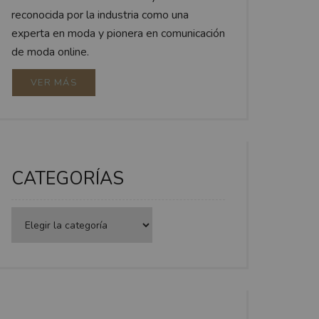
reconocida por la industria como una
experta en moda y pionera en comunicación
de moda online.
VER MÁS
CATEGORÍAS
Categorías