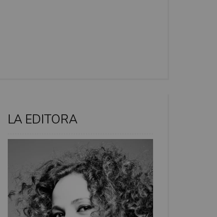
LA EDITORA