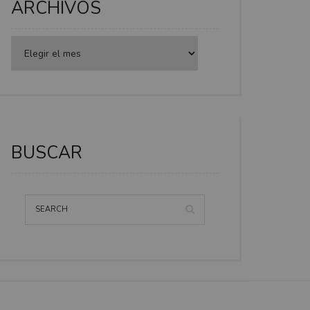
ARCHIVOS
BUSCAR