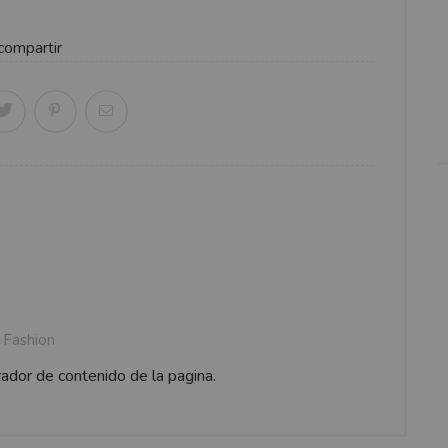
compartir
Fashion
rador de contenido de la pagina.