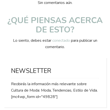
Sin comentarios aún.
¿QUÉ PIENSAS ACERCA
DE ESTO?
Lo siento, debes estar
conectado
para publicar un
comentario.
NEWSLETTER
Recibirás la información más relevante sobre
Cultura de Moda: Moda, Tendencias, Estilo de Vida.
[mc4wp_form id="49828"]