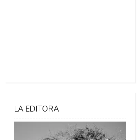
LA EDITORA