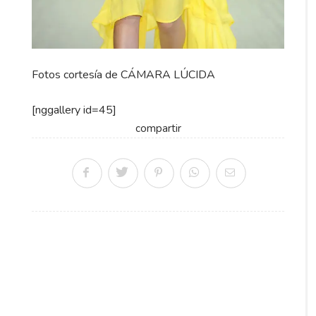
Fotos cortesía de CÁMARA LÚCIDA
[nggallery id=45]
compartir