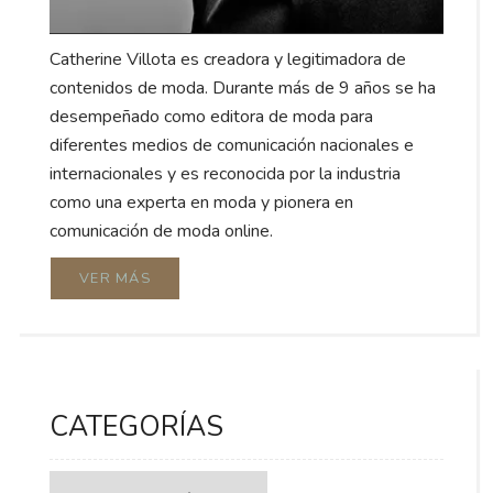
Catherine Villota es creadora y legitimadora de
contenidos de moda. Durante más de 9 años se ha
desempeñado como editora de moda para
diferentes medios de comunicación nacionales e
internacionales y es reconocida por la industria
como una experta en moda y pionera en
comunicación de moda online.
VER MÁS
CATEGORÍAS
Categorías