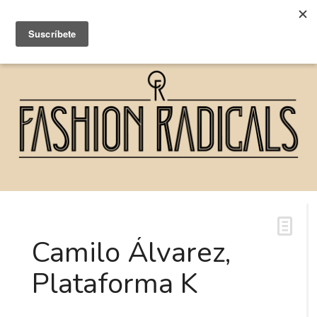
Camilo Álvarez,
Plataforma K