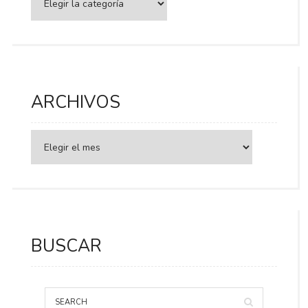
ARCHIVOS
BUSCAR