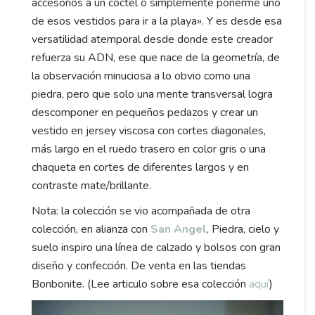
accesorios a un coctel o simplemente ponerme uno
de esos vestidos para ir a la playa». Y es desde esa
versatilidad atemporal desde donde este creador
refuerza su ADN, ese que nace de la geometría, de
la observación minuciosa a lo obvio como una
piedra, pero que solo una mente transversal logra
descomponer en pequeños pedazos y crear un
vestido en jersey viscosa con cortes diagonales,
más largo en el ruedo trasero en color gris o una
chaqueta en cortes de diferentes largos y en
contraste mate/brillante.
Nota: la colección se vio acompañada de otra
colección, en alianza con
San Angel
, Piedra, cielo y
suelo inspiro una línea de calzado y bolsos con gran
diseño y confección. De venta en las tiendas
Bonbonite. (Lee articulo sobre esa colección
aquí
)