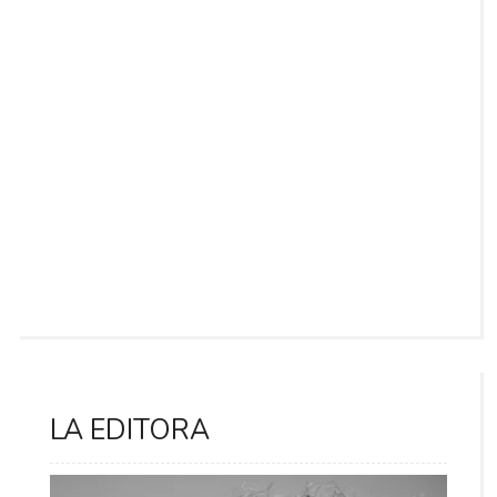
LA EDITORA