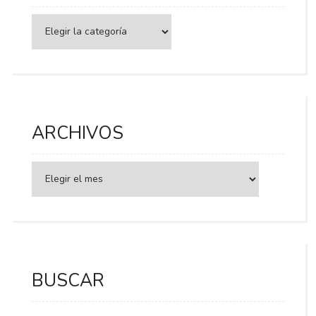
Categorías
ARCHIVOS
BUSCAR