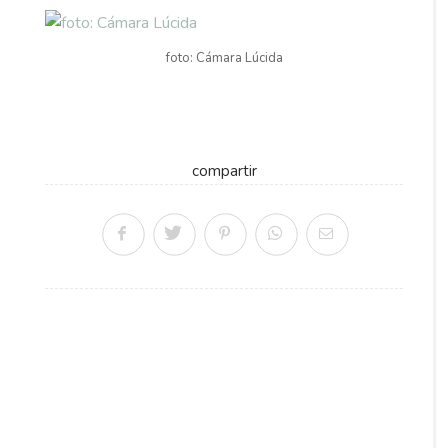
foto: Cámara Lúcida
compartir