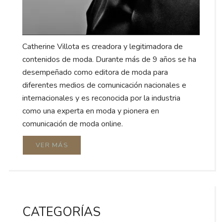
Catherine Villota es creadora y legitimadora de
contenidos de moda. Durante más de 9 años se ha
desempeñado como editora de moda para
diferentes medios de comunicación nacionales e
internacionales y es reconocida por la industria
como una experta en moda y pionera en
comunicación de moda online.
VER MÁS
CATEGORÍAS