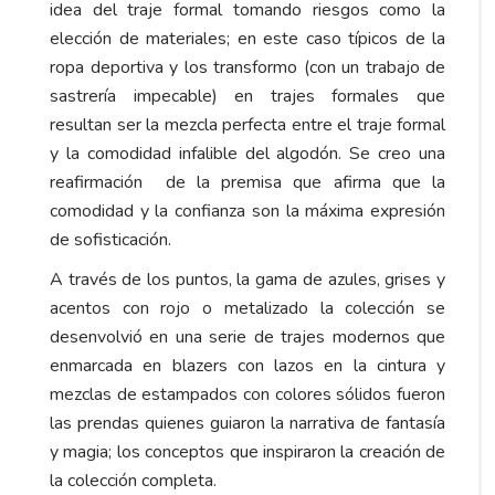
idea del traje formal tomando riesgos como la
elección de materiales; en este caso típicos de la
ropa deportiva y los transformo (con un trabajo de
sastrería impecable) en trajes formales que
resultan ser la mezcla perfecta entre el traje formal
y la comodidad infalible del algodón. Se creo una
reafirmación de la premisa que afirma que la
comodidad y la confianza son la máxima expresión
de sofisticación.
A través de los puntos, la gama de azules, grises y
acentos con rojo o metalizado la colección se
desenvolvió en una serie de trajes modernos que
enmarcada en blazers con lazos en la cintura y
mezclas de estampados con colores sólidos fueron
las prendas quienes guiaron la narrativa de fantasía
y magia; los conceptos que inspiraron la creación de
la colección completa.