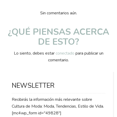
Sin comentarios aún.
¿QUÉ PIENSAS ACERCA
DE ESTO?
Lo siento, debes estar
conectado
para publicar un
comentario.
NEWSLETTER
Recibirás la información más relevante sobre
Cultura de Moda: Moda, Tendencias, Estilo de Vida.
[mc4wp_form id="49828"]