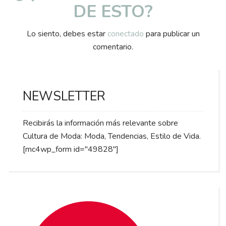
DE ESTO?
Lo siento, debes estar
conectado
para publicar un
comentario.
NEWSLETTER
Recibirás la información más relevante sobre
Cultura de Moda: Moda, Tendencias, Estilo de Vida.
[mc4wp_form id="49828"]