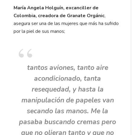
María Angela Holguín, excanciller de
Colombia, creadora de Granate Orgánic
,
asegura ser una de las mujeres que más ha sufrido
por la piel de sus manos;
tantos aviones, tanto aire
acondicionado, tanta
resequedad, y hasta la
manipulación de papeles van
secando las manos. Me la
pasaba buscando cremas pero
que no olieran tanto y que no