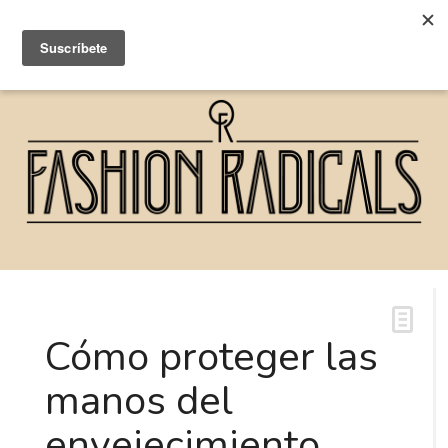
Cómo proteger las
manos del
envejecimiento