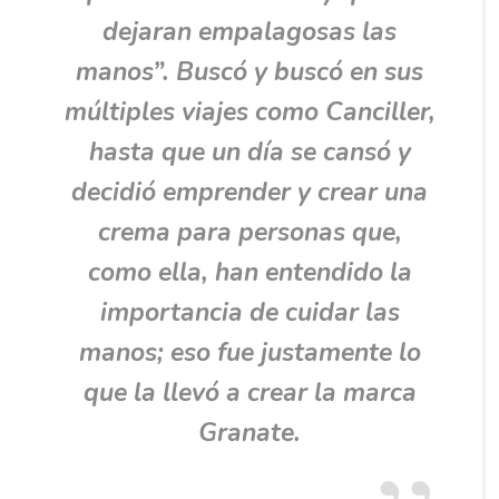
dejaran empalagosas las
manos
”. Buscó y buscó en sus
múltiples viajes como Canciller,
hasta que un día se cansó y
decidió emprender y crear una
crema para personas que,
como ella, han entendido la
importancia de cuidar las
manos; eso fue justamente lo
que la llevó a crear la marca
Granate.