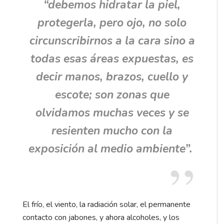
“
debemos hidratar la piel,
protegerla, pero ojo, no solo
circunscribirnos a la cara sino a
todas esas áreas expuestas, es
decir manos, brazos, cuello y
escote; son zonas que
olvidamos muchas veces y se
resienten mucho con la
exposición al medio ambiente
”.
El frío, el viento, la radiación solar, el permanente
contacto con jabones, y ahora alcoholes, y los