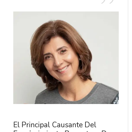
El Principal Causante Del