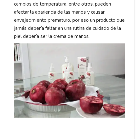
cambios de temperatura, entre otros, pueden
afectar la apariencia de las manos y causar
envejecimiento prematuro, por eso un producto que
jamás debería faltar en una rutina de cuidado de la
piel debería ser la crema de manos.