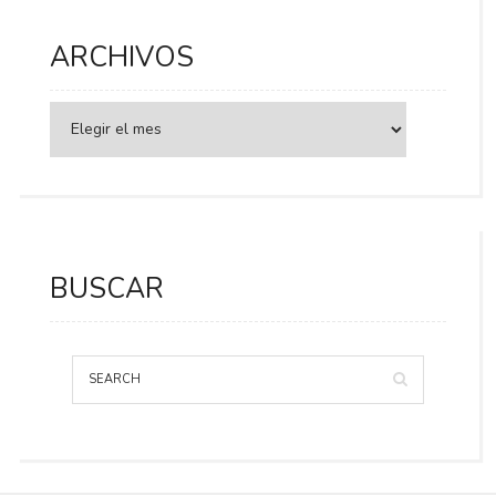
ARCHIVOS
BUSCAR