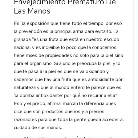
Envejecimiento Prematuro De
Las Manos
Es la exposición que tiene todo el tiempo, por eso
la prevención es la principal arma para evitarlo. La
granada
“es una fruta que está en nuestro escudo
nacional y es increíble lo poco que la conocemos;
tiene miles de propiedades no solo para la piel sino
para el organismo. Si a uno le preocupa la piel, y lo
que le pasa a la piel es que se va oxidando y
sabemos que hay una fruta que es antioxidante por
naturaleza y que al mundo entero le parece que es
‘la bomba antioxidante’ por qué no recurrir a ella
”.
Eso y el precio, afirma, marcan la diferencia pues
dice que son productos buenos y a precios
razonables para que toda la gente pueda acceder al
cuidado de sus manos.