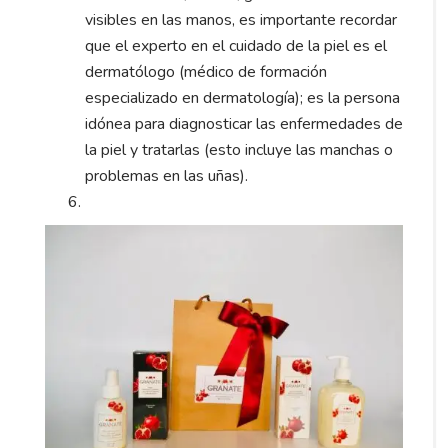
visibles en las manos, es importante recordar
que el experto en el cuidado de la piel es el
dermatólogo (médico de formación
especializado en dermatología); es la persona
idónea para diagnosticar las enfermedades de
la piel y tratarlas (esto incluye las manchas o
problemas en las uñas).