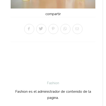
compartir
Fashion
Fashion es el administrador de contenido de la
pagina.