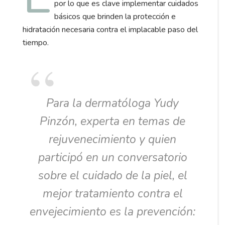
por lo que es clave implementar cuidados
básicos que brinden la protección e
hidratación necesaria contra el implacable paso del
tiempo.
Para la dermatóloga Yudy
Pinzón, experta en temas de
rejuvenecimiento y quien
participó en un conversatorio
sobre el cuidado de la piel, el
mejor tratamiento contra el
envejecimiento es la prevención: