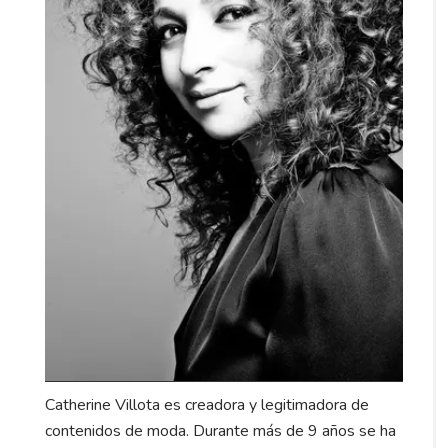
Catherine Villota es creadora y legitimadora de
contenidos de moda. Durante más de 9 años se ha