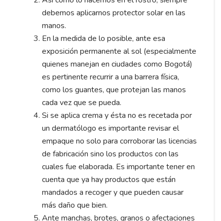
debemos aplicarnos protector solar en las
manos.
En la medida de lo posible, ante esa
exposición permanente al sol (especialmente
quienes manejan en ciudades como Bogotá)
es pertinente recurrir a una barrera física,
como los guantes, que protejan las manos
cada vez que se pueda.
Si se aplica crema y ésta no es recetada por
un dermatólogo es importante revisar el
empaque no solo para corroborar las licencias
de fabricación sino los productos con las
cuales fue elaborada. Es importante tener en
cuenta que ya hay productos que están
mandados a recoger y que pueden causar
más daño que bien.
Ante manchas, brotes, granos o afectaciones