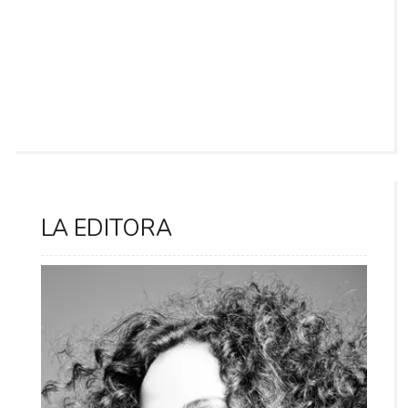
LA EDITORA