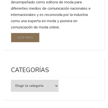
desempeñado como editora de moda para
diferentes medios de comunicación nacionales e
internacionales y es reconocida por la industria
como una experta en moda y pionera en
comunicación de moda online.
VER MÁS
CATEGORÍAS
Categorías