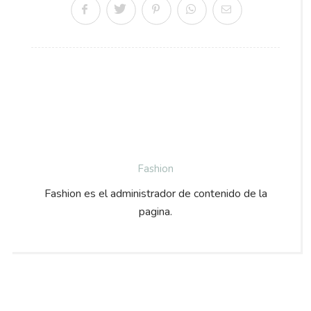
Fashion
Fashion es el administrador de contenido de la
pagina.