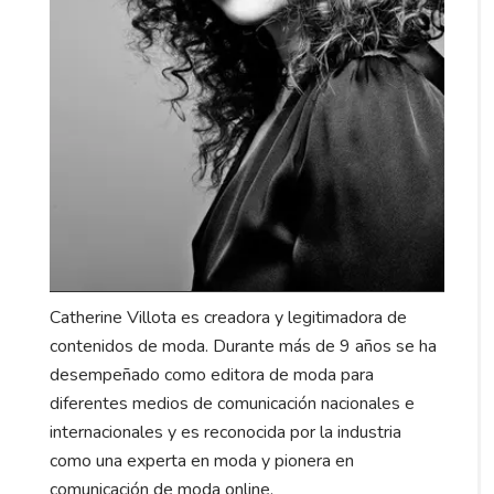
Catherine Villota es creadora y legitimadora de
contenidos de moda. Durante más de 9 años se ha
desempeñado como editora de moda para
diferentes medios de comunicación nacionales e
internacionales y es reconocida por la industria
como una experta en moda y pionera en
comunicación de moda online.