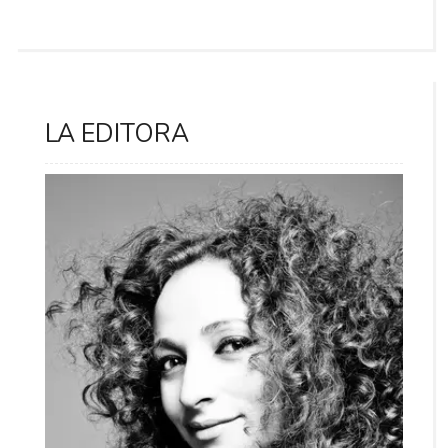
LA EDITORA