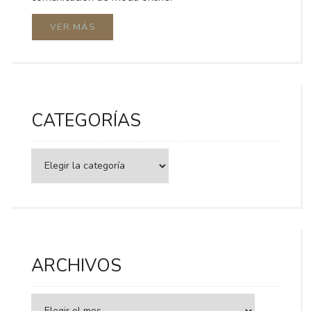
VER MÁS
CATEGORÍAS
Categorías
ARCHIVOS