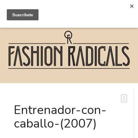
Entrenador-con-
caballo-(2007)