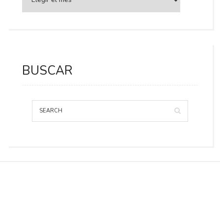
BUSCAR