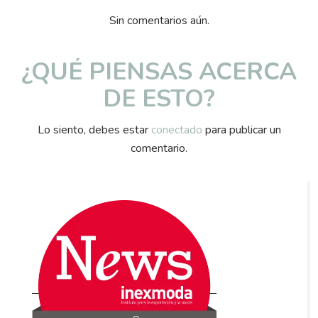
Sin comentarios aún.
¿QUÉ PIENSAS ACERCA
DE ESTO?
Lo siento, debes estar
conectado
para publicar un
comentario.