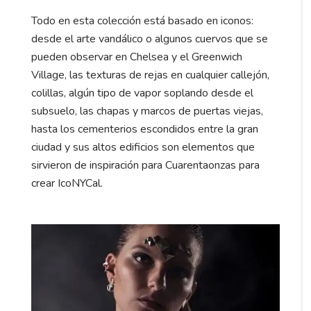
Todo en esta colección está basado en iconos:
desde el arte vandálico o algunos cuervos que se
pueden observar en Chelsea y el Greenwich
Village, las texturas de rejas en cualquier callejón,
colillas, algún tipo de vapor soplando desde el
subsuelo, las chapas y marcos de puertas viejas,
hasta los cementerios escondidos entre la gran
ciudad y sus altos edificios son elementos que
sirvieron de inspiración para Cuarentaonzas para
crear IcoNYCal.