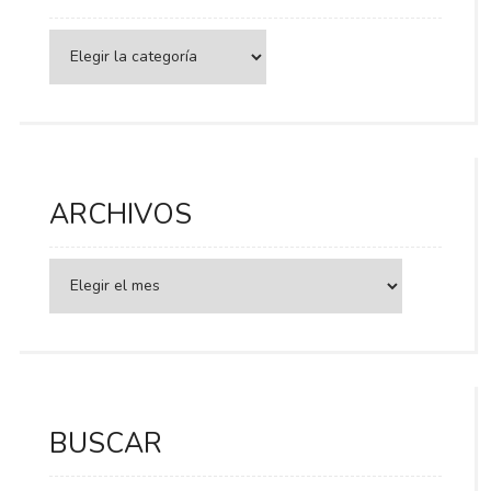
Categorías
ARCHIVOS
BUSCAR