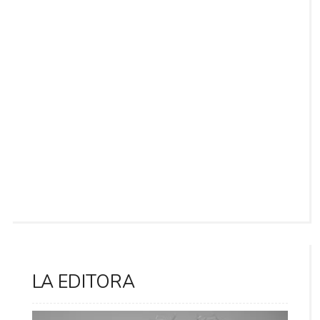
LA EDITORA