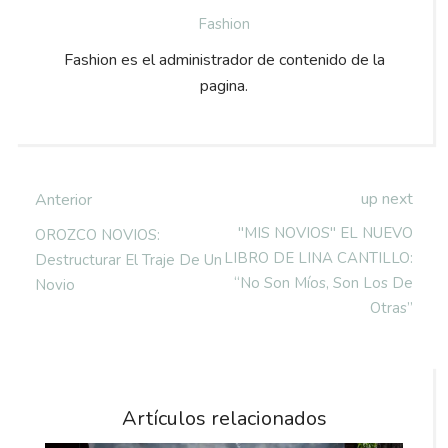
Fashion
Fashion es el administrador de contenido de la
pagina.
up next
Anterior
"MIS NOVIOS" EL NUEVO
OROZCO NOVIOS:
LIBRO DE LINA CANTILLO:
Destructurar El Traje De Un
“No Son Míos, Son Los De
Novio
Otras”
Artículos relacionados