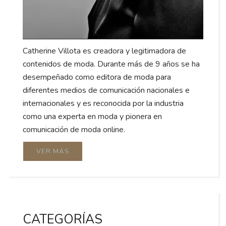
Catherine Villota es creadora y legitimadora de
contenidos de moda. Durante más de 9 años se ha
desempeñado como editora de moda para
diferentes medios de comunicación nacionales e
internacionales y es reconocida por la industria
como una experta en moda y pionera en
comunicación de moda online.
VER MÁS
CATEGORÍAS