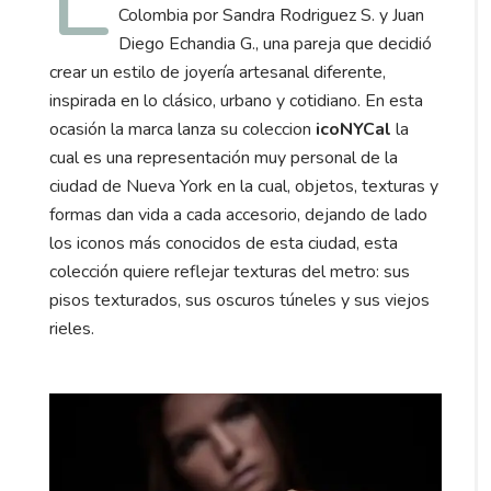
Colombia por Sandra Rodriguez S. y Juan
Diego Echandia G., una pareja que decidió
crear un estilo de joyería artesanal diferente,
inspirada en lo clásico, urbano y cotidiano. En esta
ocasión la marca lanza su coleccion
icoNYCal
la
cual es una representación muy personal de la
ciudad de Nueva York en la cual, objetos, texturas y
formas dan vida a cada accesorio, dejando de lado
los iconos más conocidos de esta ciudad, esta
colección quiere reflejar texturas del metro: sus
pisos texturados, sus oscuros túneles y sus viejos
rieles.