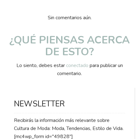
Sin comentarios aún.
¿QUÉ PIENSAS ACERCA
DE ESTO?
Lo siento, debes estar
conectado
para publicar un
comentario.
NEWSLETTER
Recibirás la información más relevante sobre
Cultura de Moda: Moda, Tendencias, Estilo de Vida.
[mc4wp_form id="49828"]