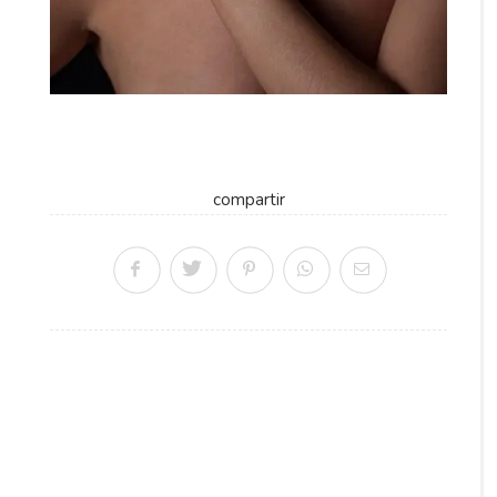
compartir