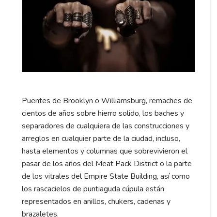
Puentes de Brooklyn o Williamsburg, remaches de
cientos de años sobre hierro solido, los baches y
separadores de cualquiera de las construcciones y
arreglos en cualquier parte de la ciudad, incluso,
hasta elementos y columnas que sobrevivieron el
pasar de los años del Meat Pack District o la parte
de los vitrales del Empire State Building, así como
los rascacielos de puntiaguda cúpula están
representados en anillos, chukers, cadenas y
brazaletes.