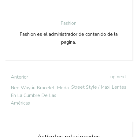
Fashion
Fashion es el administrador de contenido de la
pagina.
up next
Anterior
Street Style / Maxi Lentes
Neo Wayúu Bracelet: Moda
En La Cumbre De Las
Américas
Artículos relacionados