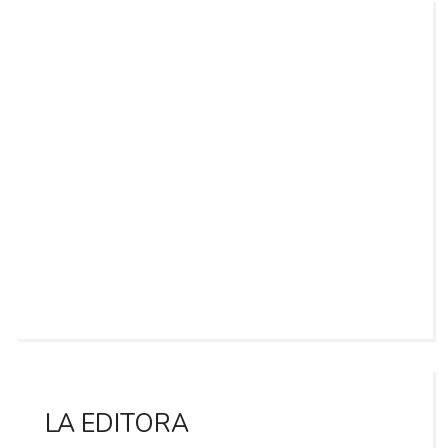
LA EDITORA