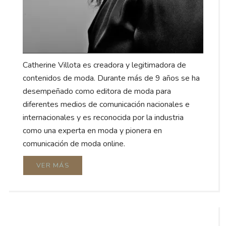
Catherine Villota es creadora y legitimadora de
contenidos de moda. Durante más de 9 años se ha
desempeñado como editora de moda para
diferentes medios de comunicación nacionales e
internacionales y es reconocida por la industria
como una experta en moda y pionera en
comunicación de moda online.
VER MÁS