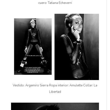
cuero: Tatiana Echeverri
Vestido: Argemiro Sierra Ropa interior: Amulette Collar: La
Libertad