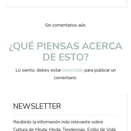
on
Sin comentarios aún.
¿QUÉ PIENSAS ACERCA
DE ESTO?
Lo siento, debes estar
conectado
para publicar un
comentario.
NEWSLETTER
Recibirás la información más relevante sobre
Cultura de Moda: Moda, Tendencias, Estilo de Vida.