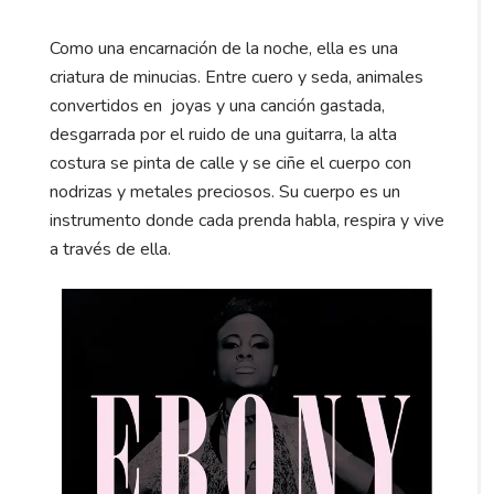
Como una encarnación de la noche, ella es una
criatura de minucias. Entre cuero y seda, animales
convertidos en joyas y una canción gastada,
desgarrada por el ruido de una guitarra, la alta
costura se pinta de calle y se ciñe el cuerpo con
nodrizas y metales preciosos. Su cuerpo es un
instrumento donde cada prenda habla, respira y vive
a través de ella.