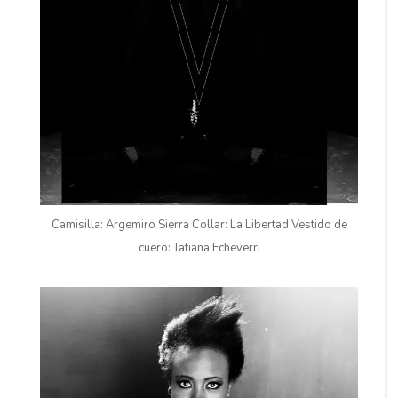
Camisilla: Argemiro Sierra Collar: La Libertad Vestido de
cuero: Tatiana Echeverri