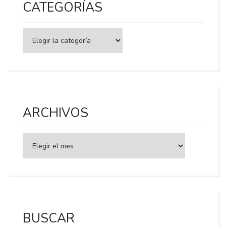
CATEGORÍAS
Categorías
ARCHIVOS
BUSCAR