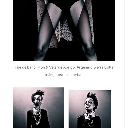
Traje de baño: Mon & Velarde Abrigo: Argemiro Sierra Collar
triángulos: La Libertad.