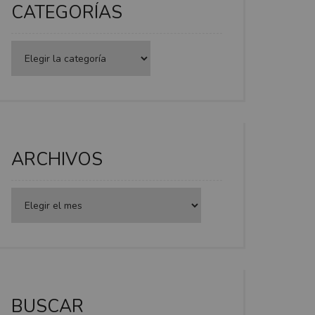
CATEGORÍAS
Categorías
ARCHIVOS
BUSCAR