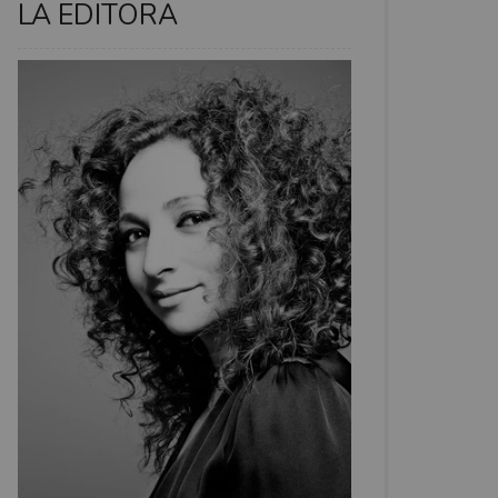
LA EDITORA