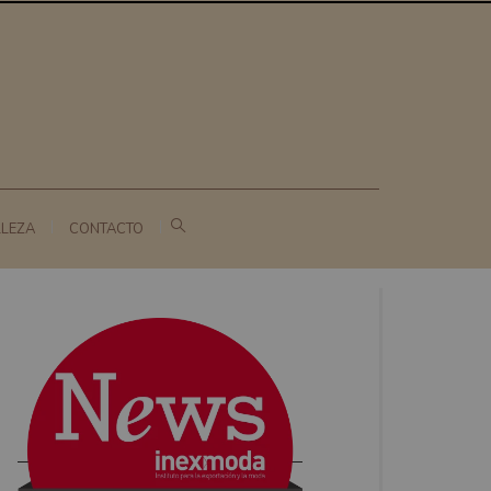
LLEZA
CONTACTO