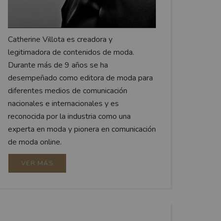
Catherine Villota es creadora y
legitimadora de contenidos de moda.
Durante más de 9 años se ha
desempeñado como editora de moda para
diferentes medios de comunicación
nacionales e internacionales y es
reconocida por la industria como una
experta en moda y pionera en comunicación
de moda online.
VER MÁS