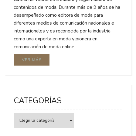
contenidos de moda. Durante más de 9 años se ha
desempeñado como editora de moda para
diferentes medios de comunicación nacionales e
internacionales y es reconocida por la industria
como una experta en moda y pionera en
comunicación de moda online.
VER MÁS
CATEGORÍAS
Categorías