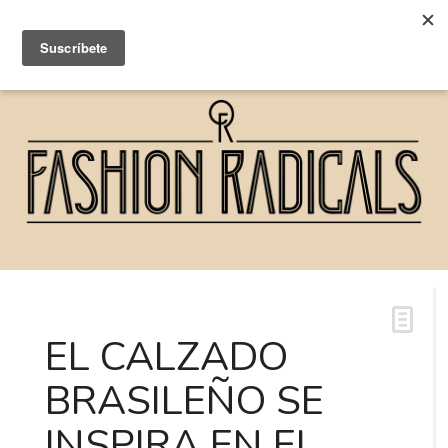
EL CALZADO
BRASILEÑO SE
INSPIRA EN EL