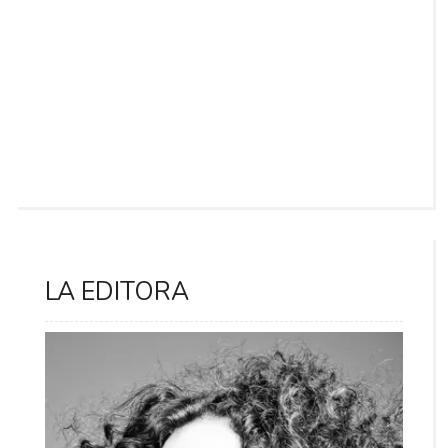
LA EDITORA