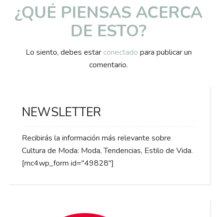
¿QUÉ PIENSAS ACERCA
DE ESTO?
Lo siento, debes estar
conectado
para publicar un
comentario.
NEWSLETTER
Recibirás la información más relevante sobre
Cultura de Moda: Moda, Tendencias, Estilo de Vida.
[mc4wp_form id="49828"]