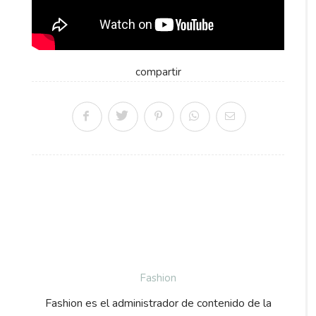
compartir
Fashion
Fashion es el administrador de contenido de la