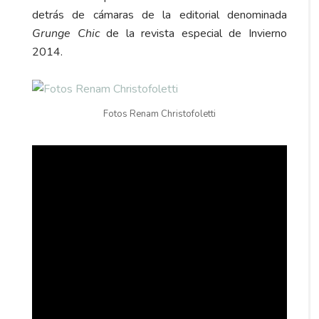
detrás de cámaras de la editorial denominada
Grunge Chic
de la revista especial de Invierno
2014.
Fotos Renam Christofoletti