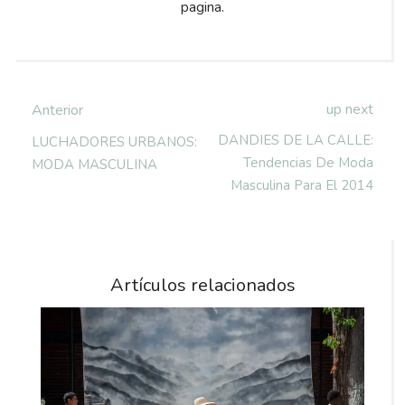
pagina.
up next
Anterior
DANDIES DE LA CALLE:
LUCHADORES URBANOS:
Tendencias De Moda
MODA MASCULINA
Masculina Para El 2014
Artículos relacionados