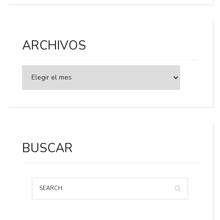
ARCHIVOS
BUSCAR