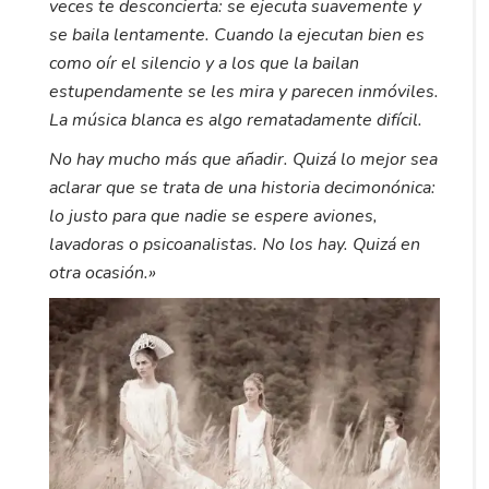
veces te desconcierta: se ejecuta suavemente y
se baila lentamente. Cuando la ejecutan bien es
como oír el silencio y a los que la bailan
estupendamente se les mira y parecen inmóviles.
La música blanca es algo rematadamente difícil.
No hay mucho más que añadir. Quizá lo mejor sea
aclarar que se trata de una historia decimonónica:
lo justo para que nadie se espere aviones,
lavadoras o psicoanalistas. No los hay. Quizá en
otra ocasión.»