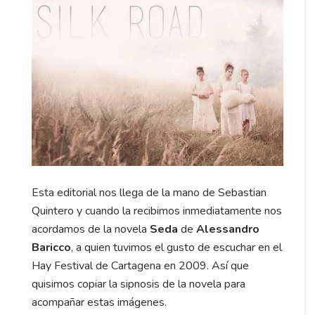
Esta editorial nos llega de la mano de Sebastian
Quintero y cuando la recibimos inmediatamente nos
acordamos de la novela
Seda
de
Alessandro
Baricco
, a quien tuvimos el gusto de escuchar en el
Hay Festival de Cartagena en 2009. Así que
quisimos copiar la sipnosis de la novela para
acompañar estas imágenes.