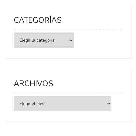
CATEGORÍAS
Categorías
ARCHIVOS