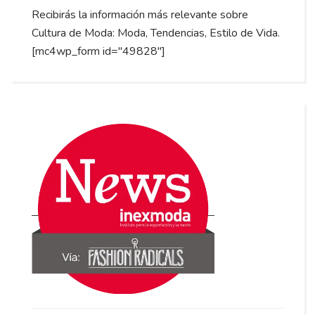
Recibirás la información más relevante sobre
Cultura de Moda: Moda, Tendencias, Estilo de Vida.
[mc4wp_form id="49828"]