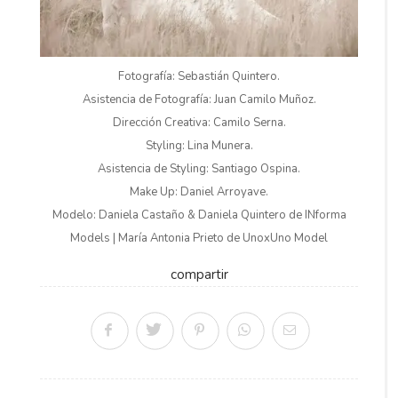
Fotografía: Sebastián Quintero.
Asistencia de Fotografía: Juan Camilo Muñoz.
Dirección Creativa: Camilo Serna.
Styling: Lina Munera.
Asistencia de Styling: Santiago Ospina.
Make Up: Daniel Arroyave.
Modelo: Daniela Castaño & Daniela Quintero de INforma
Models | María Antonia Prieto de UnoxUno Model
compartir