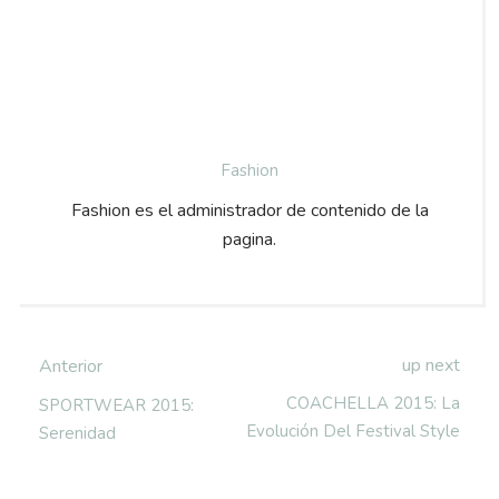
Fashion
Fashion es el administrador de contenido de la
pagina.
up next
Anterior
COACHELLA 2015: La
SPORTWEAR 2015:
Evolución Del Festival Style
Serenidad