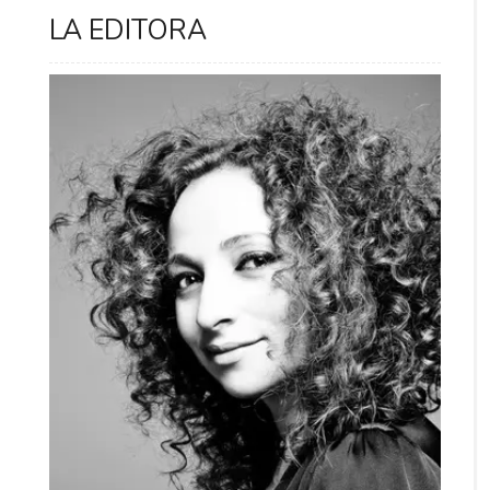
LA EDITORA