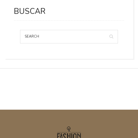
BUSCAR