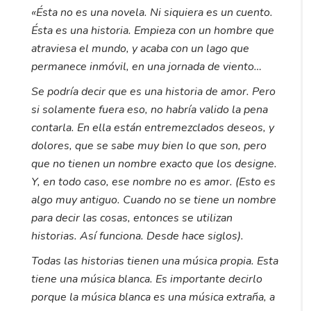
«Ésta no es una novela. Ni siquiera es un cuento.
Ésta es una historia. Empieza con un hombre que
atraviesa el mundo, y acaba con un lago que
permanece inmóvil, en una jornada de viento…
Se podría decir que es una historia de amor. Pero
si solamente fuera eso, no habría valido la pena
contarla. En ella están entremezclados deseos, y
dolores, que se sabe muy bien lo que son, pero
que no tienen un nombre exacto que los designe.
Y, en todo caso, ese nombre no es amor. (Esto es
algo muy antiguo. Cuando no se tiene un nombre
para decir las cosas, entonces se utilizan
historias. Así funciona. Desde hace siglos).
Todas las historias tienen una música propia. Esta
tiene una música blanca. Es importante decirlo
porque la música blanca es una música extraña, a