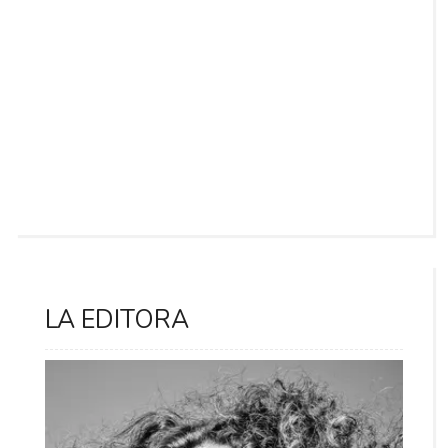
LA EDITORA