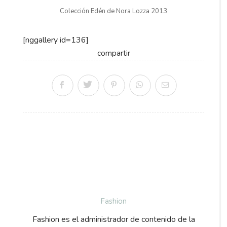
Colección Edén de Nora Lozza 2013
[nggallery id=136]
compartir
Fashion
Fashion es el administrador de contenido de la