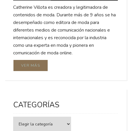
Catherine Villota es creadora y legitimadora de
contenidos de moda. Durante más de 9 años se ha
desempeñado como editora de moda para
diferentes medios de comunicación nacionales e
internacionales y es reconocida por la industria
como una experta en moda y pionera en
comunicación de moda online.
VER MÁS
CATEGORÍAS
Categorías