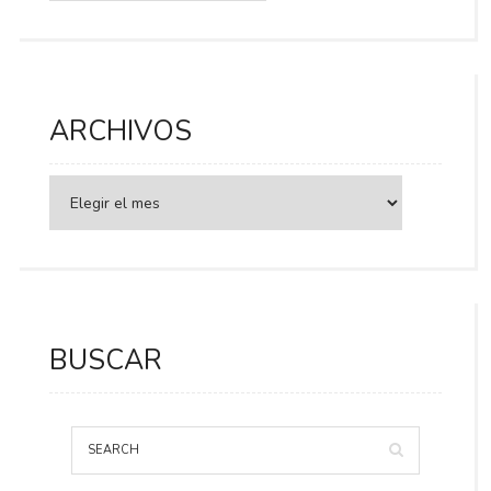
ARCHIVOS
BUSCAR