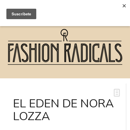
EL EDEN DE NORA
LOZZA