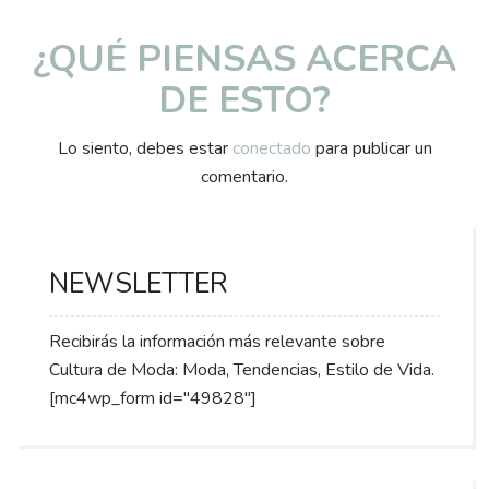
¿QUÉ PIENSAS ACERCA
DE ESTO?
Lo siento, debes estar
conectado
para publicar un
comentario.
NEWSLETTER
Recibirás la información más relevante sobre
Cultura de Moda: Moda, Tendencias, Estilo de Vida.
[mc4wp_form id="49828"]