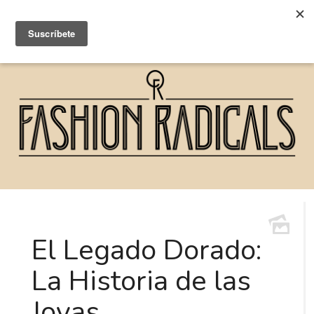
El Legado Dorado:
La Historia de las
Joyas