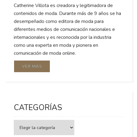
Catherine Villota es creadora y legitimadora de
contenidos de moda. Durante más de 9 años se ha
desempeñado como editora de moda para
diferentes medios de comunicación nacionales e
internacionales y es reconocida por la industria
como una experta en moda y pionera en
comunicación de moda online.
VER MÁS
CATEGORÍAS
Categorías