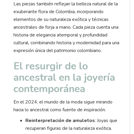
Las piezas también reflejan la belleza natural de la
exuberante flora de Colombia, incorporando
elementos de su naturaleza exótica y técnicas
ancestrales de forja a mano. Cada pieza cuenta una
historia de elegancia atemporal y profundidad
cultural, combinando historia y modernidad para una
expresión única del patrimonio colombiano.
El resurgir de lo
ancestral en la joyería
contemporánea
En el 2024, el mundo de la moda sigue mirando
hacia lo ancestral como fuente de inspiración.
Reinterpretación de amuletos
: Joyas que
recuperan figuras de la naturaleza exótica.