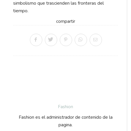
simbolismo que trascienden las fronteras del
tiempo.
compartir
Fashion
Fashion es el administrador de contenido de la
pagina.