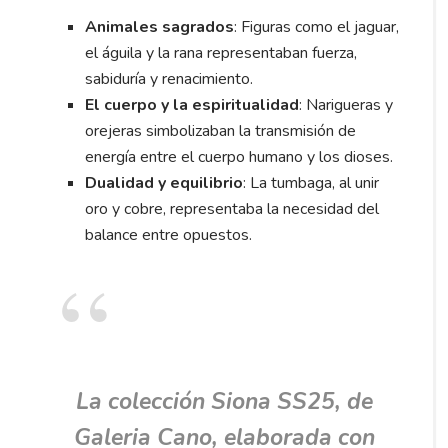
Animales sagrados
: Figuras como el jaguar,
el águila y la rana representaban fuerza,
sabiduría y renacimiento.
El cuerpo y la espiritualidad
: Narigueras y
orejeras simbolizaban la transmisión de
energía entre el cuerpo humano y los dioses.
Dualidad y equilibrio
: La tumbaga, al unir
oro y cobre, representaba la necesidad del
balance entre opuestos.
La colección Siona SS25, de
Galeria Cano, elaborada con