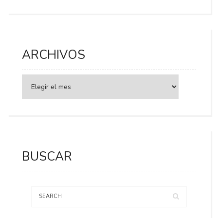
ARCHIVOS
BUSCAR