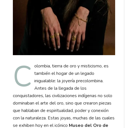
C
olombia, tierra de oro y misticismo, es
también el hogar de un legado
inigualable: la joyería precolombina.
Antes de la llegada de los
conquistadores, las civilizaciones indígenas no solo
dominaban el arte del oro, sino que crearon piezas
que hablaban de espiritualidad, poder y conexión
con la naturaleza. Estas joyas, muchas de las cuales
se exhiben hoy en el icónico
Museo del Oro de