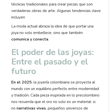
técnicas tradicionales para crear piezas que son
verdaderas obras de arte. Algunas tendencias clave
incluyen
La moda actual abraza la idea de que portar una
joya no solo embellece, sino que también
comunica y conecta
.
El poder de las joyas:
Entre el pasado y el
futuro
En el 2025
, la joyería colombiana se proyecta al
mundo con un equilibrio perfecto entre modernidad
y tradición. Cada pieza inspirada en lo precolombino
nos recuerda que el oro no solo es un material: si
no
narrativas vivas
, pequeños universos de