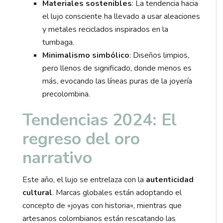
Materiales sostenibles
: La tendencia hacia
el lujo consciente ha llevado a usar aleaciones
y metales reciclados inspirados en la
tumbaga.
Minimalismo simbólico
: Diseños limpios,
pero llenos de significado, donde menos es
más, evocando las líneas puras de la joyería
precolombina.
Tendencias 2024: El
regreso del oro
narrativo
Este año, el lujo se entrelaza con la
autenticidad
cultural
. Marcas globales están adoptando el
concepto de «joyas con historia», mientras que
artesanos colombianos están rescatando las