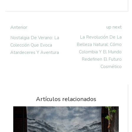
up next
Anterior
La Revolución De La
Nostalgia De Verano: La
Belleza Natural: Cómo
Colección Que Evoca
Colombia Y El Mundo
Atardeceres Y Aventura
Redefinen El Futuro
Cosmético
Artículos relacionados