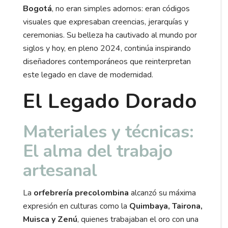
Bogotá
, no eran simples adornos: eran códigos
visuales que expresaban creencias, jerarquías y
ceremonias. Su belleza ha cautivado al mundo por
siglos y hoy, en pleno 2024, continúa inspirando
diseñadores contemporáneos que reinterpretan
este legado en clave de modernidad.
El Legado Dorado
Materiales y técnicas:
El alma del trabajo
artesanal
La
orfebrería precolombina
alcanzó su máxima
expresión en culturas como la
Quimbaya, Tairona,
Muisca y Zenú
, quienes trabajaban el oro con una