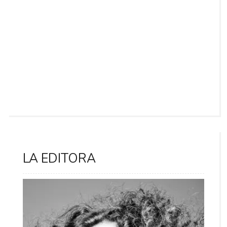
LA EDITORA