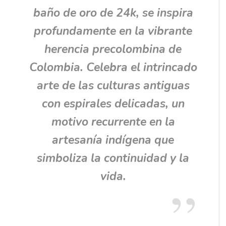
baño de oro de 24k, se inspira
profundamente en la vibrante
herencia precolombina de
Colombia. Celebra el intrincado
arte de las culturas antiguas
con espirales delicadas, un
motivo recurrente en la
artesanía indígena que
simboliza la continuidad y la
vida.