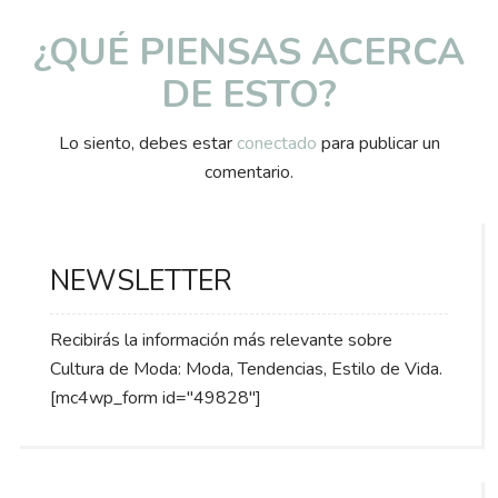
¿QUÉ PIENSAS ACERCA
DE ESTO?
Lo siento, debes estar
conectado
para publicar un
comentario.
NEWSLETTER
Recibirás la información más relevante sobre
Cultura de Moda: Moda, Tendencias, Estilo de Vida.
[mc4wp_form id="49828"]