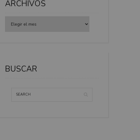
ARCHIVOS
BUSCAR