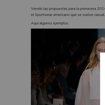
Viendo las propuestas para la primavera 20
el Sportwear americano que se vuelve casual. 
Aquí algunos ejemplos.