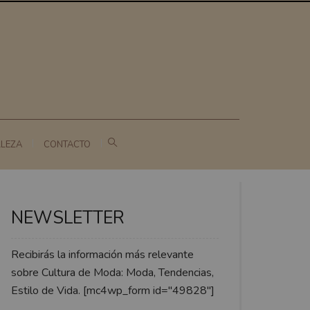
LLEZA
CONTACTO
NEWSLETTER
Recibirás la información más relevante
sobre Cultura de Moda: Moda, Tendencias,
Estilo de Vida. [mc4wp_form id="49828"]