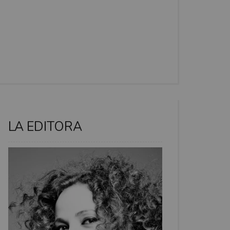
LA EDITORA