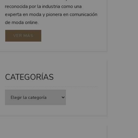
reconocida por la industria como una
experta en moda y pionera en comunicación
de moda online.
VER MÁS
CATEGORÍAS
Categorías