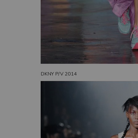
DKNY P/V 2014