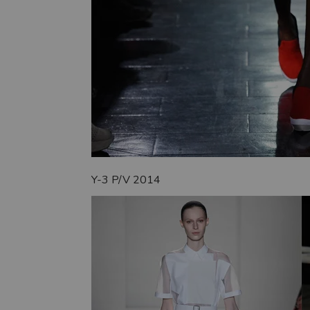
Y-3 P/V 2014