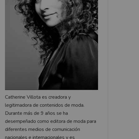
Catherine Villota es creadora y
legitimadora de contenidos de moda.
Durante más de 9 años se ha
desempeñado como editora de moda para
diferentes medios de comunicación
nacionales e internacionales y es