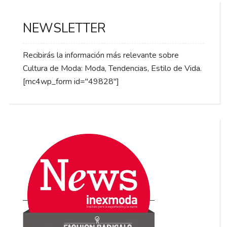
NEWSLETTER
Recibirás la información más relevante sobre
Cultura de Moda: Moda, Tendencias, Estilo de Vida.
[mc4wp_form id="49828"]