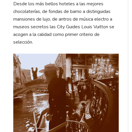
Desde los más bellos hoteles a las mejores
chocolaterías, de fondas de barrio a distinguidas
mansiones de lujo, de antros de música electro a
museos secretos las City Guides Louis Vuitton se
acogen a la calidad como primer criterio de
selección.