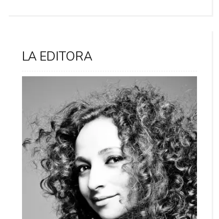
LA EDITORA