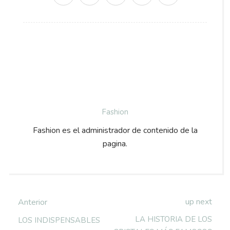
Fashion
Fashion es el administrador de contenido de la
pagina.
up next
Anterior
LA HISTORIA DE LOS
LOS INDISPENSABLES