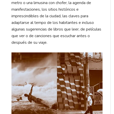
metro o una limusina con chofer, la agenda de
manifestaciones, los sitios históricos e
imprescindibles de la ciudad, las claves para
adaptarse al tempo de los habitantes e incluso
algunas sugerencias de libros que leer, de películas
que ver o de canciones que escuchar antes o
después de su viaje.