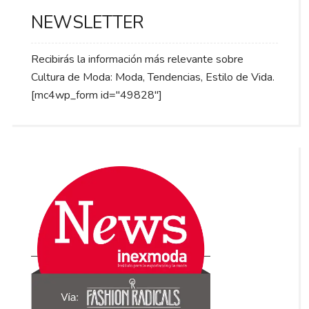
NEWSLETTER
Recibirás la información más relevante sobre
Cultura de Moda: Moda, Tendencias, Estilo de Vida.
[mc4wp_form id="49828"]