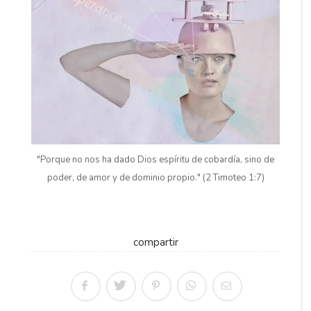
"Porque no nos ha dado Dios espíritu de cobardía, sino de
poder, de amor y de dominio propio." (2 Timoteo 1:7)
compartir