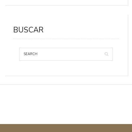
BUSCAR