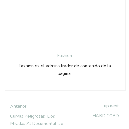
Fashion
Fashion es el administrador de contenido de la
pagina.
up next
Anterior
HARD CORD
Curvas Peligrosas: Dos
Miradas Al Documental De