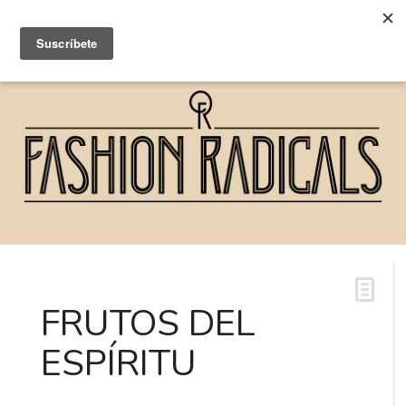
FRUTOS DEL
ESPÍRITU