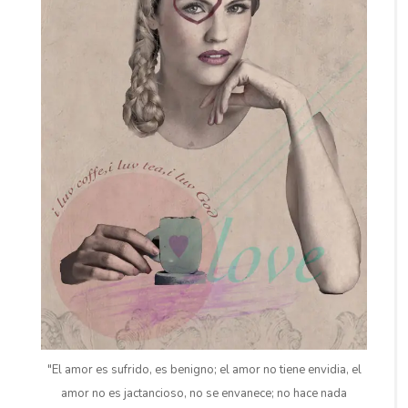
"El amor es sufrido, es benigno; el amor no tiene envidia, el
amor no es jactancioso, no se envanece; no hace nada