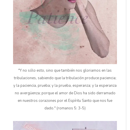
"Y no sólo esto, sino que también nos gloriamos en las
tribulaciones, sabiendo que la tribulación produce paciencia;
y la paciencia, prueba; y la prueba, esperanza; y la esperanza
no avergüenza; porque el amor de Dios ha sido derramado
en nuestros corazones por el Espíritu Santo que nos fue
dado." (romanos 5: 3-5)