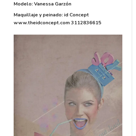
Modelo: Vanessa Garzón
Maquillaje y peinado: id Concept
www.theidconcept.com 3112836615