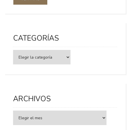
CATEGORÍAS
Categorías
ARCHIVOS