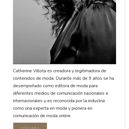
Catherine Villota es creadora y legitimadora de
contenidos de moda. Durante más de 9 años se ha
desempeñado como editora de moda para
diferentes medios de comunicación nacionales e
internacionales y es reconocida por la industria
como una experta en moda y pionera en
comunicación de moda online.
VER MÁS