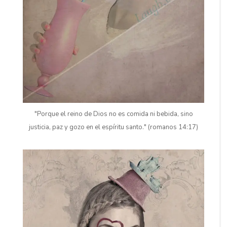
"Porque el reino de Dios no es comida ni bebida, sino
justicia, paz y gozo en el espíritu santo." (romanos 14:17)