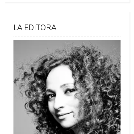
LA EDITORA