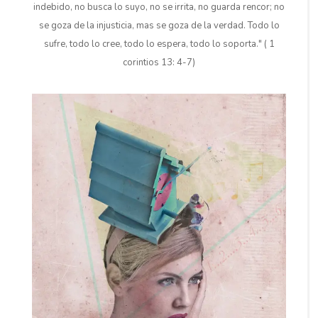
indebido, no busca lo suyo, no se irrita, no guarda rencor; no
se goza de la injusticia, mas se goza de la verdad. Todo lo
sufre, todo lo cree, todo lo espera, todo lo soporta." ( 1
corintios 13: 4-7)